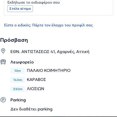
Εκδήλωσε το ενδιαφέρον σου
Στείλε αίτημα
Είστε ο ειδικός; Πάρτε τον έλεγχο του προφίλ σας
Πρόσβαση
ΕΘΝ. ΑΝΤΙΣΤΑΣΕΩΣ 41, Αχαρνές, Αττική
Λεωφορείο
ΠΑΛΑΙΟ ΚΟΙΜΗΤΗΡΙΟ
10m
ΚΑΡΑΒΟΣ
140m
ΛΙΟΣΙΩΝ
330m
Parking
Δεν διαθέτει parking