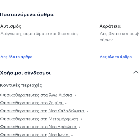
Προτεινόμενα άρθρα
Αυτισμός
Ακράτεια
Διάγνωση, συμπτώματα και θεραπείες
Δες βίντεο και συμ
ούρων
Δες όλο το άρθρο
Δες όλο το άρθρο
Χρήσιμοι σύνδεσμοι
Κοντινές περιοχές
Φυσικοθεραπευτές στα Άνω Λιόσια
Φυσικοθεραπευτές στο Ζεφύρι
Φυσικοθεραπευτές στη Νέα Φιλαδέλφεια
Φυσικοθεραπευτές στη Μεταμόρφωση
Φυσικοθεραπευτές στο Νέο Ηράκλειο
Φυσικοθεραπευτές στη Νέα Ιωνία