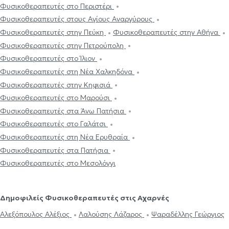
Φυσικοθεραπευτές στο Περιστέρι
Φυσικοθεραπευτές στους Αγίους Αναργύρους
Φυσικοθεραπευτές στην Πεύκη
Φυσικοθεραπευτές στην Αθήνα
Φυσικοθεραπευτές στην Πετρούπολη
Φυσικοθεραπευτές στο Ίλιον
Φυσικοθεραπευτές στη Νέα Χαλκηδόνα
Φυσικοθεραπευτές στην Κηφισιά
Φυσικοθεραπευτές στο Μαρούσι
Φυσικοθεραπευτές στα Άνω Πατήσια
Φυσικοθεραπευτές στο Γαλάτσι
Φυσικοθεραπευτές στη Νέα Ερυθραία
Φυσικοθεραπευτές στα Πατήσια
Φυσικοθεραπευτές στο Μεσολόγγι
Δημοφιλείς Φυσικοθεραπευτές στις Αχαρνές
Αλεξόπουλος Αλέξιος
Λαλούσης Λάζαρος
Ψαραδέλλης Γεώργιος