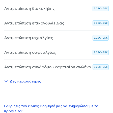
Αντιμετώπιση δισκοκήλης
2.25€ – 25€
Αντιμετώπιση επικονδυλίτιδας
2.25€ – 25€
Αντιμετώπιση ισχιαλγίας
2.25€ – 25€
Αντιμετώπιση οσφυαλγίας
2.25€ – 25€
Αντιμετώπιση συνδρόμου καρπιαίου σωλήνα
2.25€ – 25€
Δες περισσότερες
Γνωρίζεις τον ειδικό; Βοήθησέ μας να ενημερώσουμε το
προφίλ του