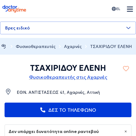
doctoranytime
EL
Βρες ειδικό
Φυσικοθεραπευτές
Αχαρνές
ΤΣΑΧΙΡΙΔΟΥ ΕΛΕΝΗ
ΤΣΑΧΙΡΙΔΟΥ ΕΛΕΝΗ
Φυσικοθεραπευτής στις Αχαρνές
ΕΘΝ. ΑΝΤΙΣΤΑΣΕΩΣ 41, Αχαρνές, Αττική
ΔΕΣ ΤΟ ΤΗΛΕΦΩΝΟ
Δεν υπάρχει δυνατότητα online ραντεβού