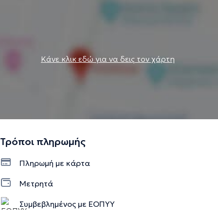
Κάνε κλικ εδώ για να δεις τον χάρτη
Τρόποι πληρωμής
Πληρωμή με κάρτα
Μετρητά
Συμβεβλημένος με ΕΟΠΥΥ