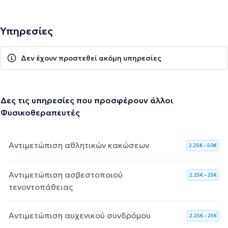
Υπηρεσίες
Δεν έχουν προστεθεί ακόμη υπηρεσίες
Δες τις υπηρεσίες που προσφέρουν άλλοι
Φυσικοθεραπευτές
Αντιμετώπιση αθλητικών κακώσεων
2.25€ – 50€
Αντιμετώπιση ασβεστοποιού
2.25€ – 25€
τενοντοπάθειας
Αντιμετώπιση αυχενικού συνδρόμου
2.25€ – 25€