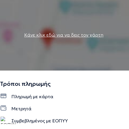
Κάνε κλικ εδώ για να δεις τον χάρτη
Τρόποι πληρωμής
Πληρωμή με κάρτα
Μετρητά
Συμβεβλημένος με ΕΟΠΥΥ