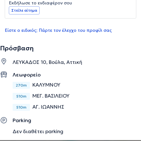
Εκδήλωσε το ενδιαφέρον σου
Στείλε αίτημα
Είστε ο ειδικός; Πάρτε τον έλεγχο του προφίλ σας
Πρόσβαση
ΛΕΥΚΑΔΟΣ 10, Βούλα, Αττική
Λεωφορείο
ΚΑΛΥΜΝΟΥ
270m
ΜΕΓ. ΒΑΣΙΛΕΙΟΥ
510m
ΑΓ. ΙΩΑΝΝΗΣ
510m
Parking
Δεν διαθέτει parking