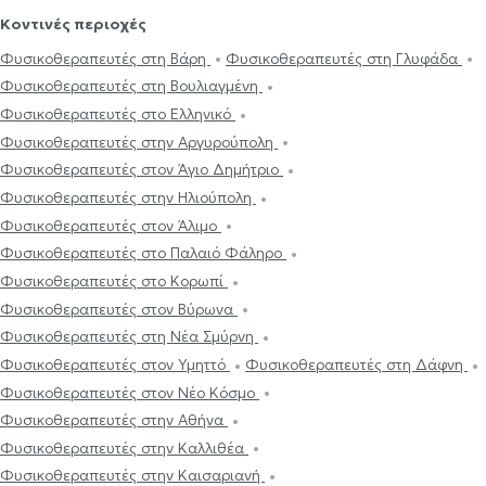
Κοντινές περιοχές
Φυσικοθεραπευτές στη Βάρη
Φυσικοθεραπευτές στη Γλυφάδα
Φυσικοθεραπευτές στη Βουλιαγμένη
Φυσικοθεραπευτές στο Ελληνικό
Φυσικοθεραπευτές στην Αργυρούπολη
Φυσικοθεραπευτές στον Άγιο Δημήτριο
Φυσικοθεραπευτές στην Ηλιούπολη
Φυσικοθεραπευτές στον Άλιμο
Φυσικοθεραπευτές στο Παλαιό Φάληρο
Φυσικοθεραπευτές στο Κορωπί
Φυσικοθεραπευτές στον Βύρωνα
Φυσικοθεραπευτές στη Νέα Σμύρνη
Φυσικοθεραπευτές στον Υμηττό
Φυσικοθεραπευτές στη Δάφνη
Φυσικοθεραπευτές στον Νέο Κόσμο
Φυσικοθεραπευτές στην Αθήνα
Φυσικοθεραπευτές στην Καλλιθέα
Φυσικοθεραπευτές στην Καισαριανή