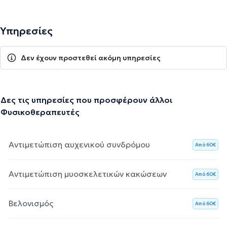
Υπηρεσίες
Δεν έχουν προστεθεί ακόμη υπηρεσίες
Δες τις υπηρεσίες που προσφέρουν άλλοι
Φυσικοθεραπευτές
Αντιμετώπιση αυχενικού συνδρόμου
Aπό 60€
Αντιμετώπιση μυοσκελετικών κακώσεων
Aπό 60€
Βελονισμός
Aπό 60€