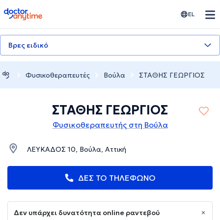
doctoranytime
EL
Βρες ειδικό
Φυσικοθεραπευτές
Βούλα
ΣΤΑΘΗΣ ΓΕΩΡΓΙΟΣ
ΣΤΑΘΗΣ ΓΕΩΡΓΙΟΣ
Φυσικοθεραπευτής στη Βούλα
ΛΕΥΚΑΔΟΣ 10, Βούλα, Αττική
ΔΕΣ ΤΟ ΤΗΛΕΦΩΝΟ
Δεν υπάρχει δυνατότητα online ραντεβού