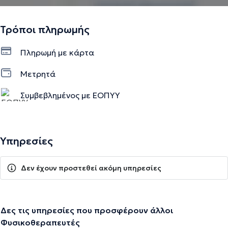
Τρόποι πληρωμής
Πληρωμή με κάρτα
Μετρητά
Συμβεβλημένος με ΕΟΠΥΥ
Υπηρεσίες
Δεν έχουν προστεθεί ακόμη υπηρεσίες
Δες τις υπηρεσίες που προσφέρουν άλλοι
Φυσικοθεραπευτές