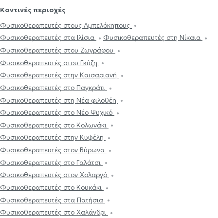
Κοντινές περιοχές
Φυσικοθεραπευτές στους Αμπελόκηπους
Φυσικοθεραπευτές στα Ιλίσια
Φυσικοθεραπευτές στη Νίκαια
Φυσικοθεραπευτές στου Ζωγράφου
Φυσικοθεραπευτές στου Γκύζη
Φυσικοθεραπευτές στην Καισαριανή
Φυσικοθεραπευτές στο Παγκράτι
Φυσικοθεραπευτές στη Νέα φιλοθέη
Φυσικοθεραπευτές στο Νέο Ψυχικό
Φυσικοθεραπευτές στο Κολωνάκι
Φυσικοθεραπευτές στην Κυψέλη
Φυσικοθεραπευτές στον Βύρωνα
Φυσικοθεραπευτές στο Γαλάτσι
Φυσικοθεραπευτές στον Χολαργό
Φυσικοθεραπευτές στο Κουκάκι
Φυσικοθεραπευτές στα Πατήσια
Φυσικοθεραπευτές στο Χαλάνδρι