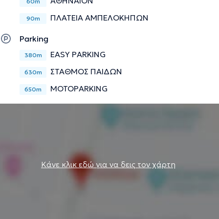
ΑΘΗΝΑΙΟΝ
60m
ΠΛΑΤΕΙΑ ΑΜΠΕΛΟΚΗΠΩΝ
90m
Parking
EASY PARKING
380m
ΣΤΑΘΜΟΣ ΠΑΙΔΩΝ
630m
MOTOPARKING
650m
Κάνε κλικ εδώ για να δεις τον χάρτη