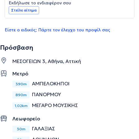
Εκδήλωσε το ενδιαφέρον σου
Στείλε αίτημα
Είστε ο ειδικός; Πάρτε τον έλεγχο του προφίλ σας
Πρόσβαση
ΜΕΣΟΓΕΙΩΝ 3, Αθήνα, Αττική
Μετρό
ΑΜΠΕΛΟΚΗΠΟΙ
390m
ΠΑΝΟΡΜΟΥ
890m
ΜΕΓΑΡΟ ΜΟΥΣΙΚΗΣ
1,02km
Λεωφορείο
ΓΑΛΑΞΙΑΣ
30m