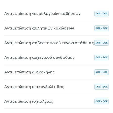
Αντιμετώπιση νευρολογικών παθήσεων
40€ – 60€
Αντιμετώπιση αθλητικών κακώσεων
40€ – 50€
Αντιμετώπιση ασβεστοποιού τενοντοπάθειας
40€ – 50€
Αντιμετώπιση αυχενικού συνδρόμου
40€ – 50€
Αντιμετώπιση δισκοκήλης
40€ – 50€
Αντιμετώπιση επικονδυλίτιδας
40€ – 50€
Αντιμετώπιση ισχιαλγίας
40€ – 60€