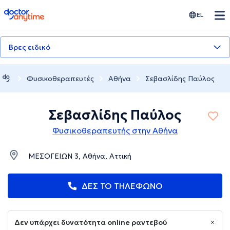
doctoranytime
EL
Βρες ειδικό
Φυσικοθεραπευτές
Αθήνα
Σεβασλίδης Παύλος
Σεβασλίδης Παύλος
Φυσικοθεραπευτής στην Αθήνα
ΜΕΣΟΓΕΙΩΝ 3, Αθήνα, Αττική
ΔΕΣ ΤΟ ΤΗΛΕΦΩΝΟ
Δεν υπάρχει δυνατότητα online ραντεβού