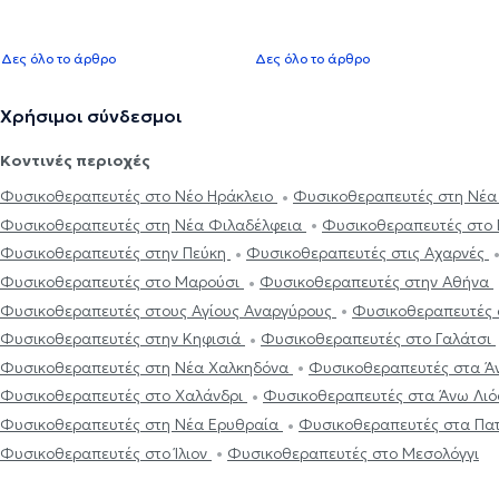
Δες όλο το άρθρο
Δες όλο το άρθρο
Χρήσιμοι σύνδεσμοι
Κοντινές περιοχές
Φυσικοθεραπευτές στο Νέο Ηράκλειο
Φυσικοθεραπευτές στη Νέα
Φυσικοθεραπευτές στη Νέα Φιλαδέλφεια
Φυσικοθεραπευτές στο 
Φυσικοθεραπευτές στην Πεύκη
Φυσικοθεραπευτές στις Αχαρνές
Φυσικοθεραπευτές στο Μαρούσι
Φυσικοθεραπευτές στην Αθήνα
Φυσικοθεραπευτές στους Αγίους Αναργύρους
Φυσικοθεραπευτές 
Φυσικοθεραπευτές στην Κηφισιά
Φυσικοθεραπευτές στο Γαλάτσι
Φυσικοθεραπευτές στη Νέα Χαλκηδόνα
Φυσικοθεραπευτές στα Ά
Φυσικοθεραπευτές στο Χαλάνδρι
Φυσικοθεραπευτές στα Άνω Λι
Φυσικοθεραπευτές στη Νέα Ερυθραία
Φυσικοθεραπευτές στα Πα
Φυσικοθεραπευτές στο Ίλιον
Φυσικοθεραπευτές στο Μεσολόγγι