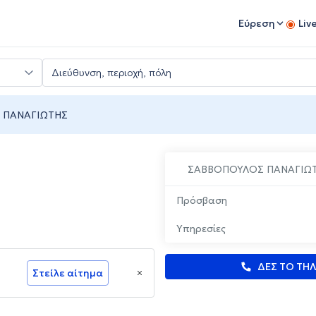
Εύρεση
Liv
 ΠΑΝΑΓΙΩΤΗΣ
ΣΑΒΒΟΠΟΥΛΟΣ ΠΑΝΑΓΙΩ
Πρόσβαση
Υπηρεσίες
ΔΕΣ ΤΟ ΤΗ
Στείλε αίτημα