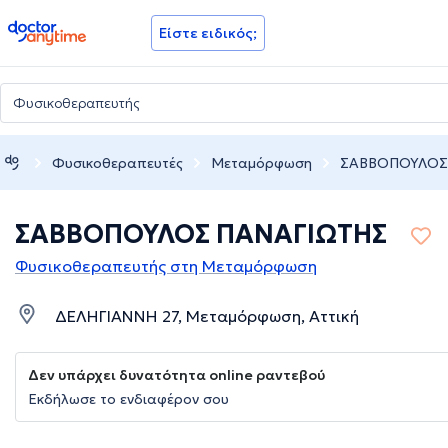
doctoranytime
Είστε ειδικός;
Φυσικοθεραπευτές
Μεταμόρφωση
ΣΑΒΒΟΠΟΥΛΟΣ
ΣΑΒΒΟΠΟΥΛΟΣ ΠΑΝΑΓΙΩΤΗΣ
Φυσικοθεραπευτής στη Μεταμόρφωση
ΔΕΛΗΓΙΑΝΝΗ 27, Μεταμόρφωση, Αττική
Δεν υπάρχει δυνατότητα online ραντεβού
Εκδήλωσε το ενδιαφέρον σου