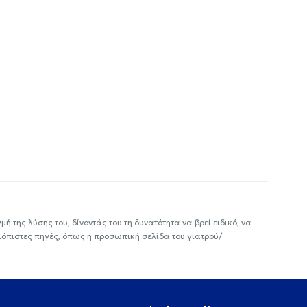
ή της λύσης του, δίνοντάς του τη δυνατότητα να βρεί ειδικό, να
ιόπιστες πηγές, όπως η προσωπική σελίδα του γιατρού/