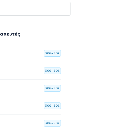
ραπευτές
30€ – 50€
30€ – 50€
30€ – 50€
30€ – 50€
30€ – 50€