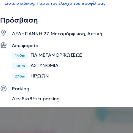
Είστε ο ειδικός; Πάρτε τον έλεγχο του προφίλ σας
Πρόσβαση
ΔΕΛΗΓΙΑΝΝΗ 27, Μεταμόρφωση, Αττική
Λεωφορείο
ΠΛ.ΜΕΤΑΜΟΡΦΩΣΕΩΣ
140m
ΑΣΤΥΝΟΜΙΑ
180m
ΗΡΩΩΝ
270m
Parking
Δεν διαθέτει parking