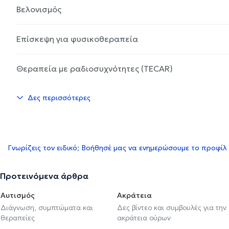
Βελονισμός
Επίσκεψη για φυσικοθεραπεία
Θεραπεία με ραδιοσυχνότητες (TECAR)
Δες περισσότερες
Γνωρίζεις τον ειδικό; Βοήθησέ μας να ενημερώσουμε το προφίλ
Προτεινόμενα άρθρα
Αυτισμός
Ακράτεια
Διάγνωση, συμπτώματα και
Δες βίντεο και συμβουλές για την
θεραπείες
ακράτεια ούρων