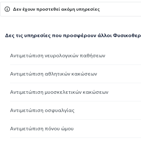
Δεν έχουν προστεθεί ακόμη υπηρεσίες
Δες τις υπηρεσίες που προσφέρουν άλλοι Φυσικοθε
Αντιμετώπιση νευρολογικών παθήσεων
Αντιμετώπιση αθλητικών κακώσεων
Αντιμετώπιση μυοσκελετικών κακώσεων
Αντιμετώπιση οσφυαλγίας
Αντιμετώπιση πόνου ώμου