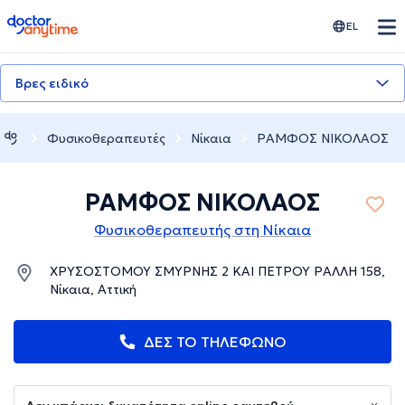
doctoranytime
EL
Βρες ειδικό
Φυσικοθεραπευτές
Νίκαια
ΡΑΜΦΟΣ ΝΙΚΟΛΑΟΣ
ΡΑΜΦΟΣ ΝΙΚΟΛΑΟΣ
Φυσικοθεραπευτής στη Νίκαια
ΧΡΥΣΟΣΤΟΜΟΥ ΣΜΥΡΝΗΣ 2 ΚΑΙ ΠΕΤΡΟΥ ΡΑΛΛΗ 158,
Νίκαια, Αττική
ΔΕΣ ΤΟ ΤΗΛΕΦΩΝΟ