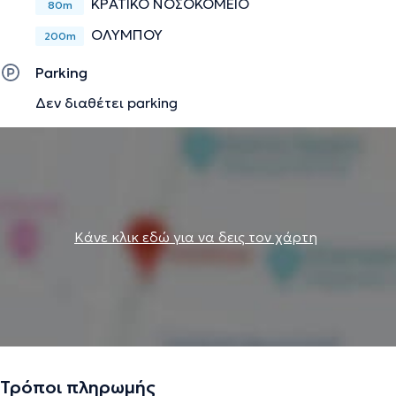
ΚΡΑΤΙΚΟ ΝΟΣΟΚΟΜΕΙΟ
80m
ΟΛΥΜΠΟΥ
200m
Parking
Δεν διαθέτει parking
Κάνε κλικ εδώ για να δεις τον χάρτη
Τρόποι πληρωμής