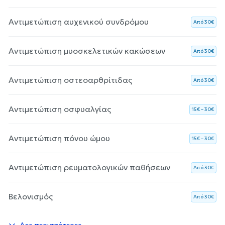
Αντιμετώπιση αυχενικού συνδρόμου
Aπό 30€
Αντιμετώπιση μυοσκελετικών κακώσεων
Aπό 30€
Αντιμετώπιση οστεοαρθρίτιδας
Aπό 30€
Αντιμετώπιση οσφυαλγίας
15€ – 30€
Αντιμετώπιση πόνου ώμου
15€ – 30€
Αντιμετώπιση ρευματολογικών παθήσεων
Aπό 30€
Βελονισμός
Aπό 30€
Δες περισσότερες