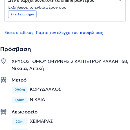
Δεν υπάρχει δυνατότητα online ραντεβού
Εκδήλωσε το ενδιαφέρον σου
Στείλε αίτημα
Είστε ο ειδικός; Πάρτε τον έλεγχο του προφίλ σας
Πρόσβαση
ΧΡΥΣΟΣΤΟΜΟΥ ΣΜΥΡΝΗΣ 2 ΚΑΙ ΠΕΤΡΟΥ ΡΑΛΛΗ 158,
Νίκαια, Αττική
Μετρό
ΚΟΡΥΔΑΛΛΟΣ
990m
ΝΙΚΑΙΑ
1,5km
Λεωφορείο
ΧΕΙΜΑΡΑΣ
20m