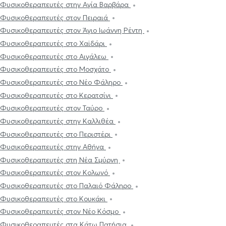
Φυσικοθεραπευτές στην Αγία Βαρβάρα
Φυσικοθεραπευτές στον Πειραιά
Φυσικοθεραπευτές στον Άγιο Ιωάννη Ρέντη
Φυσικοθεραπευτές στο Χαϊδάρι
Φυσικοθεραπευτές στο Αιγάλεω
Φυσικοθεραπευτές στο Μοσχάτο
Φυσικοθεραπευτές στο Νέο Φάληρο
Φυσικοθεραπευτές στο Κερατσίνι
Φυσικοθεραπευτές στον Ταύρο
Φυσικοθεραπευτές στην Καλλιθέα
Φυσικοθεραπευτές στο Περιστέρι
Φυσικοθεραπευτές στην Αθήνα
Φυσικοθεραπευτές στη Νέα Σμύρνη
Φυσικοθεραπευτές στον Κολωνό
Φυσικοθεραπευτές στο Παλαιό Φάληρο
Φυσικοθεραπευτές στο Κουκάκι
Φυσικοθεραπευτές στον Νέο Κόσμο
Φυσικοθεραπευτές στα Κάτω Πατήσια