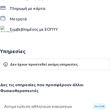
Πληρωμή με κάρτα
Μετρητά
Συμβεβλημένος με ΕΟΠΥΥ
Υπηρεσίες
Δεν έχουν προστεθεί ακόμη υπηρεσίες
Δες τις υπηρεσίες που προσφέρουν άλλοι
Φυσικοθεραπευτές
Αντιμετώπιση αθλητικών κακώσεων
Aπό 30€