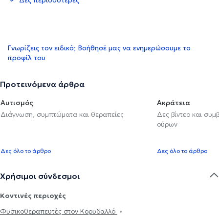
Γνωρίζεις τον ειδικό; Βοήθησέ μας να ενημερώσουμε το
προφίλ του
Προτεινόμενα άρθρα
Αυτισμός
Ακράτεια
Διάγνωση, συμπτώματα και θεραπείες
Δες βίντεο και συμ
ούρων
Δες όλο το άρθρο
Δες όλο το άρθρο
Χρήσιμοι σύνδεσμοι
Κοντινές περιοχές
Φυσικοθεραπευτές στον Κορυδαλλό