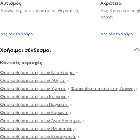
Αυτισμός
Ακράτεια
Διάγνωση, συμπτώματα και θεραπείες
Δες βίντεο και συμ
ούρων
Δες όλο το άρθρο
Δες όλο το άρθρο
Χρήσιμοι σύνδεσμοι
Κοντινές περιοχές
Φυσικοθεραπευτές στον Νέο Κόσμο
Φυσικοθεραπευτές στην Αθήνα
Φυσικοθεραπευτές στον Υμηττό
Φυσικοθεραπευτές στη Δάφνη
Φυσικοθεραπευτές στο Κουκάκι
Φυσικοθεραπευτές στο Παγκράτι
Φυσικοθεραπευτές στον Βύρωνα
Φυσικοθεραπευτές στον Άγιο Δημήτριο
Φυσικοθεραπευτές στην Ηλιούπολη
Φυσικοθεραπευτές στην Καισαριανή