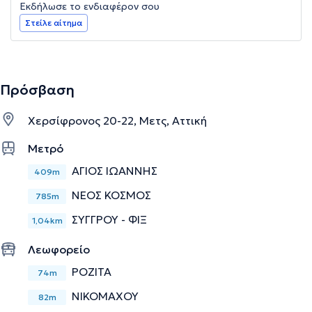
Εκδήλωσε το ενδιαφέρον σου
Στείλε αίτημα
Πρόσβαση
Χερσίφρονος 20-22, Μετς, Αττική
Μετρό
ΑΓΙΟΣ ΙΩΑΝΝΗΣ
409m
ΝΕΟΣ ΚΟΣΜΟΣ
785m
ΣΥΓΓΡΟΥ - ΦΙΞ
1,04km
Λεωφορείο
ΡΟΖΙΤΑ
74m
ΝΙΚΟΜΑΧΟΥ
82m