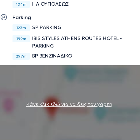
ΗΛΙΟΥΠΟΛΕΩΣ
104m
Parking
SP PARKING
123m
IBIS STYLES ATHENS ROUTES HOTEL -
199m
PARKING
BP ΒΕΝΖΙΝΑΔΙΚΟ
297m
Κάνε κλικ εδώ για να δεις τον χάρτη