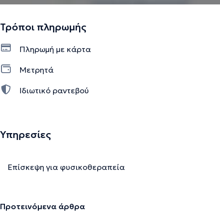
Τρόποι πληρωμής
Πληρωμή με κάρτα
Μετρητά
Ιδιωτικό ραντεβού
Υπηρεσίες
Επίσκεψη για φυσικοθεραπεία
Προτεινόμενα άρθρα