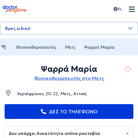
doctoranytime
EL
Βρες ειδικό
Φυσικοθεραπευτές
Μετς
Ψαρρά Μαρία
Ψαρρά Μαρία
Φυσικοθεραπευτής στο Μετς
Χερσίφρονος 20-22, Μετς, Αττική
ΔΕΣ ΤΟ ΤΗΛΕΦΩΝΟ
Δεν υπάρχει δυνατότητα online ραντεβού