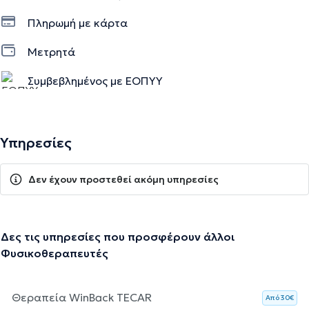
Πληρωμή με κάρτα
Μετρητά
Συμβεβλημένος με ΕΟΠΥΥ
Υπηρεσίες
Δεν έχουν προστεθεί ακόμη υπηρεσίες
Δες τις υπηρεσίες που προσφέρουν άλλοι
Φυσικοθεραπευτές
Θεραπεία WinBack TECAR
Aπό 30€