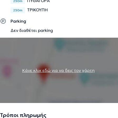
ΠΥΘΑΓΟΡΑ
230m
ΤΡΙΚΟΥΠΗ
230m
Parking
Δεν διαθέτει parking
Κάνε κλικ εδώ για να δεις τον χάρτη
Τρόποι πληρωμής