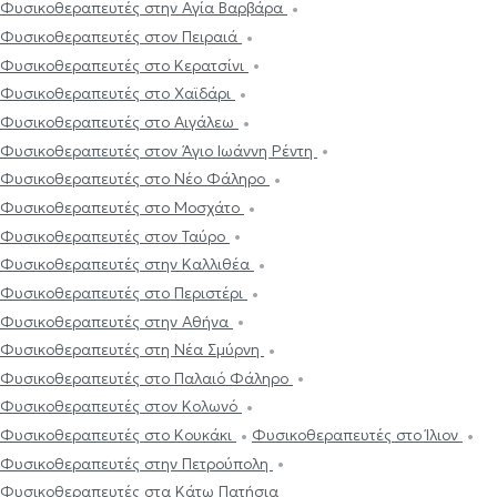
Φυσικοθεραπευτές στην Αγία Βαρβάρα
Φυσικοθεραπευτές στον Πειραιά
Φυσικοθεραπευτές στο Κερατσίνι
Φυσικοθεραπευτές στο Χαϊδάρι
Φυσικοθεραπευτές στο Αιγάλεω
Φυσικοθεραπευτές στον Άγιο Ιωάννη Ρέντη
Φυσικοθεραπευτές στο Νέο Φάληρο
Φυσικοθεραπευτές στο Μοσχάτο
Φυσικοθεραπευτές στον Ταύρο
Φυσικοθεραπευτές στην Καλλιθέα
Φυσικοθεραπευτές στο Περιστέρι
Φυσικοθεραπευτές στην Αθήνα
Φυσικοθεραπευτές στη Νέα Σμύρνη
Φυσικοθεραπευτές στο Παλαιό Φάληρο
Φυσικοθεραπευτές στον Κολωνό
Φυσικοθεραπευτές στο Κουκάκι
Φυσικοθεραπευτές στο Ίλιον
Φυσικοθεραπευτές στην Πετρούπολη
Φυσικοθεραπευτές στα Κάτω Πατήσια