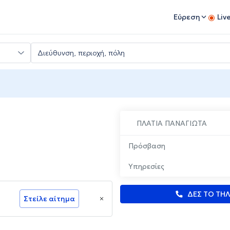
Εύρεση
Liv
ΠΛΑΤΙΑ ΠΑΝΑΓΙΩΤΑ
Πρόσβαση
Υπηρεσίες
ΔΕΣ ΤΟ ΤΗ
Στείλε αίτημα