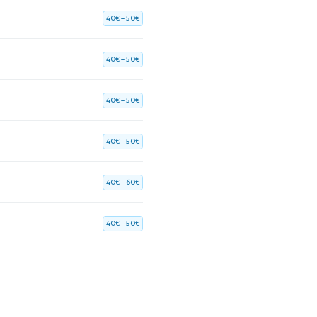
40€ – 50€
40€ – 50€
40€ – 50€
40€ – 50€
40€ – 60€
40€ – 50€