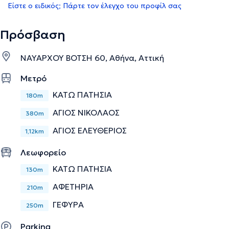
Είστε ο ειδικός; Πάρτε τον έλεγχο του προφίλ σας
Πρόσβαση
ΝΑΥΑΡΧΟΥ ΒΟΤΣΗ 60, Αθήνα, Αττική
Μετρό
ΚΑΤΩ ΠΑΤΗΣΙΑ
180m
ΑΓΙΟΣ ΝΙΚΟΛΑΟΣ
380m
ΑΓΙΟΣ ΕΛΕΥΘΕΡΙΟΣ
1,12km
Λεωφορείο
ΚΑΤΩ ΠΑΤΗΣΙΑ
130m
ΑΦΕΤΗΡΙΑ
210m
ΓΕΦΥΡΑ
250m
Parking