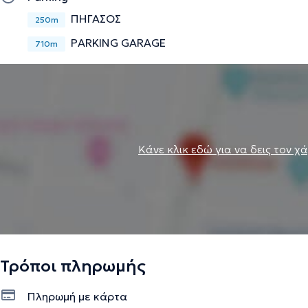
ΠΗΓΑΣΟΣ
250m
PARKING GARAGE
710m
Κάνε κλικ εδώ για να δεις τον χ
Τρόποι πληρωμής
Πληρωμή με κάρτα