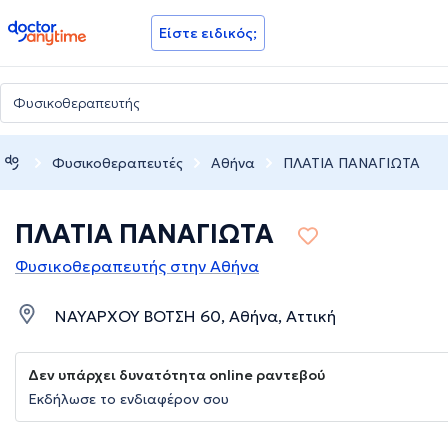
doctoranytime
Είστε ειδικός;
Φυσικοθεραπευτές
Αθήνα
ΠΛΑΤΙΑ ΠΑΝΑΓΙΩΤΑ
ΠΛΑΤΙΑ ΠΑΝΑΓΙΩΤΑ
Φυσικοθεραπευτής στην Αθήνα
ΝΑΥΑΡΧΟΥ ΒΟΤΣΗ 60, Αθήνα, Αττική
Δεν υπάρχει δυνατότητα online ραντεβού
Εκδήλωσε το ενδιαφέρον σου