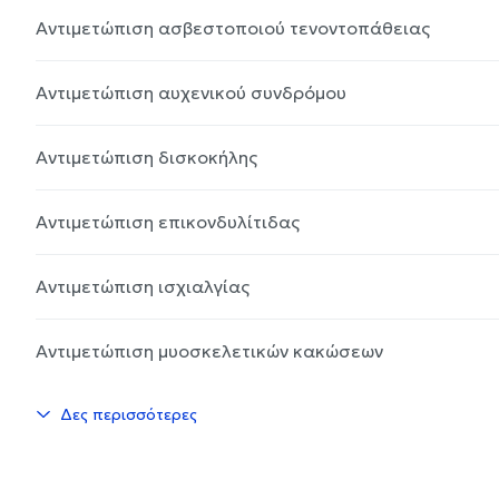
Αντιμετώπιση ασβεστοποιού τενοντοπάθειας
Αντιμετώπιση αυχενικού συνδρόμου
Αντιμετώπιση δισκοκήλης
Αντιμετώπιση επικονδυλίτιδας
Αντιμετώπιση ισχιαλγίας
Αντιμετώπιση μυοσκελετικών κακώσεων
Δες περισσότερες