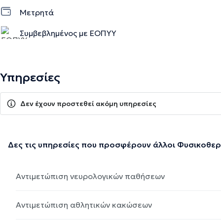
Μετρητά
Συμβεβλημένος με ΕΟΠΥΥ
Υπηρεσίες
Δεν έχουν προστεθεί ακόμη υπηρεσίες
Δες τις υπηρεσίες που προσφέρουν άλλοι Φυσικοθε
Αντιμετώπιση νευρολογικών παθήσεων
Αντιμετώπιση αθλητικών κακώσεων