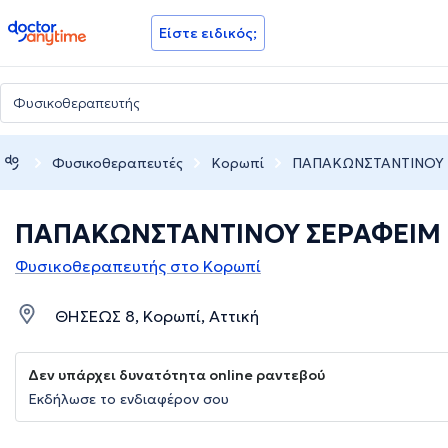
doctoranytime
Είστε ειδικός;
Φυσικοθεραπευτές
Κορωπί
ΠΑΠΑΚΩΝΣΤΑΝΤΙΝΟΥ
ΠΑΠΑΚΩΝΣΤΑΝΤΙΝΟΥ ΣΕΡΑΦΕΙΜ
Φυσικοθεραπευτής στο Κορωπί
ΘΗΣΕΩΣ 8, Κορωπί, Αττική
Δεν υπάρχει δυνατότητα online ραντεβού
Εκδήλωσε το ενδιαφέρον σου