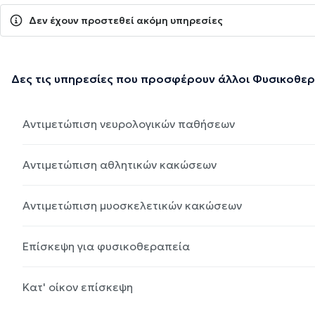
Δεν έχουν προστεθεί ακόμη υπηρεσίες
Δες τις υπηρεσίες που προσφέρουν άλλοι Φυσικοθε
Αντιμετώπιση νευρολογικών παθήσεων
Αντιμετώπιση αθλητικών κακώσεων
Αντιμετώπιση μυοσκελετικών κακώσεων
Επίσκεψη για φυσικοθεραπεία
Κατ' οίκον επίσκεψη