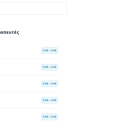
ραπευτές
30€ – 50€
30€ – 50€
30€ – 50€
30€ – 50€
30€ – 50€