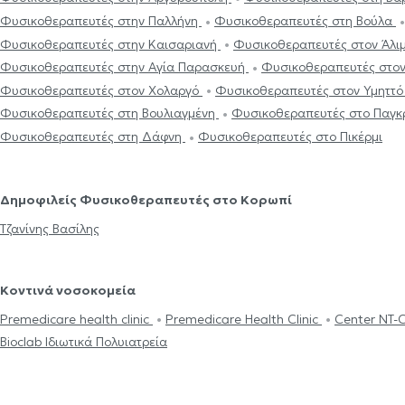
Φυσικοθεραπευτές στην Παλλήνη
Φυσικοθεραπευτές στη Βούλα
Φυσικοθεραπευτές στην Καισαριανή
Φυσικοθεραπευτές στον Άλι
Φυσικοθεραπευτές στην Αγία Παρασκευή
Φυσικοθεραπευτές στον
Φυσικοθεραπευτές στον Χολαργό
Φυσικοθεραπευτές στον Υμηττ
Φυσικοθεραπευτές στη Βουλιαγμένη
Φυσικοθεραπευτές στο Παγκ
Φυσικοθεραπευτές στη Δάφνη
Φυσικοθεραπευτές στο Πικέρμι
Δημοφιλείς Φυσικοθεραπευτές στο Κορωπί
Τζανίνης Βασίλης
Κοντινά νοσοκομεία
Premedicare health clinic
Premedicare Health Clinic
Center NT-
Bioclab Ιδιωτικά Πολυιατρεία