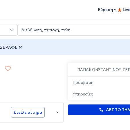
Εύρεση
Liv
 ΣΕΡΑΦΕΙΜ
ΠΑΠΑΚΩΝΣΤΑΝΤΙΝΟΥ ΣΕ
Πρόσβαση
Υπηρεσίες
ΔΕΣ ΤΟ ΤΗ
Στείλε αίτημα