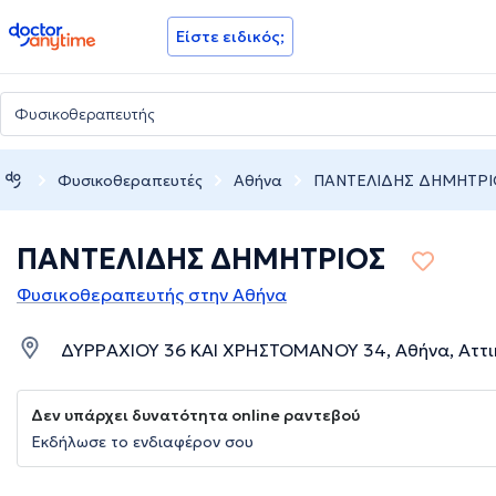
doctoranytime
Είστε ειδικός;
Φυσικοθεραπευτές
Αθήνα
ΠΑΝΤΕΛΙΔΗΣ ΔΗΜΗΤΡΙ
ΠΑΝΤΕΛΙΔΗΣ ΔΗΜΗΤΡΙΟΣ
Φυσικοθεραπευτής στην Αθήνα
ΔΥΡΡΑΧΙΟΥ 36 ΚΑΙ ΧΡΗΣΤΟΜΑΝΟΥ 34, Αθήνα, Αττι
Δεν υπάρχει δυνατότητα online ραντεβού
Εκδήλωσε το ενδιαφέρον σου