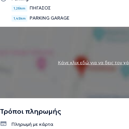
ΠΗΓΑΣΟΣ
1,26km
PARKING GARAGE
1,45km
Κάνε κλικ εδώ για να δεις τον χ
Τρόποι πληρωμής
Πληρωμή με κάρτα