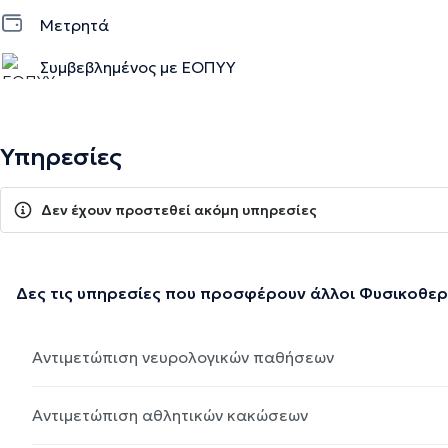
Μετρητά
Συμβεβλημένος με ΕΟΠΥΥ
Υπηρεσίες
Δεν έχουν προστεθεί ακόμη υπηρεσίες
Δες τις υπηρεσίες που προσφέρουν άλλοι Φυσικοθε
Αντιμετώπιση νευρολογικών παθήσεων
Αντιμετώπιση αθλητικών κακώσεων