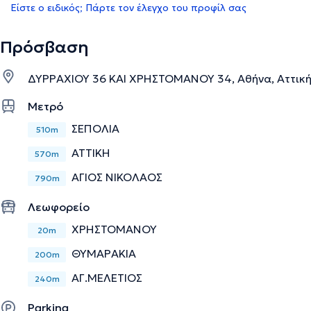
Είστε ο ειδικός; Πάρτε τον έλεγχο του προφίλ σας
Πρόσβαση
ΔΥΡΡΑΧΙΟΥ 36 ΚΑΙ ΧΡΗΣΤΟΜΑΝΟΥ 34, Αθήνα, Αττικ
Μετρό
ΣΕΠΟΛΙΑ
510m
ΑΤΤΙΚΗ
570m
ΑΓΙΟΣ ΝΙΚΟΛΑΟΣ
790m
Λεωφορείο
ΧΡΗΣΤΟΜΑΝΟΥ
20m
ΘΥΜΑΡΑΚΙΑ
200m
ΑΓ.ΜΕΛΕΤΙΟΣ
240m
Parking