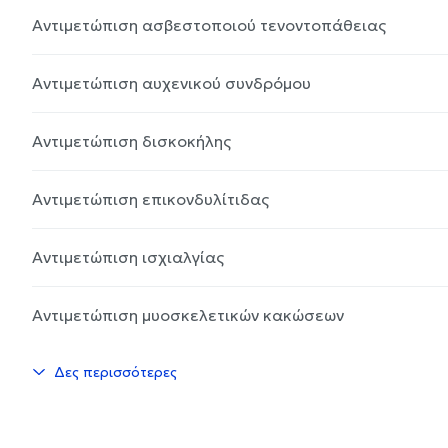
Αντιμετώπιση ασβεστοποιού τενοντοπάθειας
Αντιμετώπιση αυχενικού συνδρόμου
Αντιμετώπιση δισκοκήλης
Αντιμετώπιση επικονδυλίτιδας
Αντιμετώπιση ισχιαλγίας
Αντιμετώπιση μυοσκελετικών κακώσεων
Δες περισσότερες