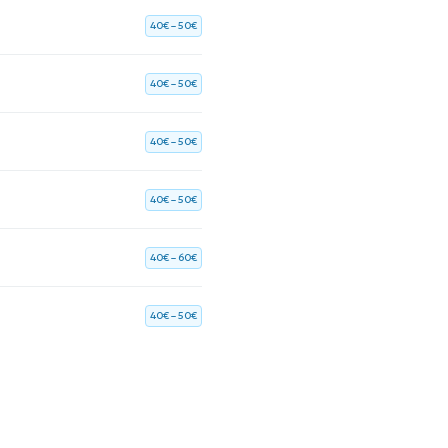
40€ – 50€
40€ – 50€
40€ – 50€
40€ – 50€
40€ – 60€
40€ – 50€