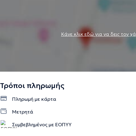
Κάνε κλικ εδώ για να δεις τον χ
Τρόποι πληρωμής
Πληρωμή με κάρτα
Μετρητά
Συμβεβλημένος με ΕΟΠΥΥ