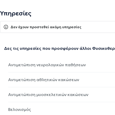
Υπηρεσίες
Δεν έχουν προστεθεί ακόμη υπηρεσίες
Δες τις υπηρεσίες που προσφέρουν άλλοι Φυσικοθε
Αντιμετώπιση νευρολογικών παθήσεων
Αντιμετώπιση αθλητικών κακώσεων
Αντιμετώπιση μυοσκελετικών κακώσεων
Βελονισμός