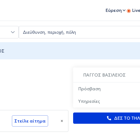
Εύρεση
Liv
ΟΣ
ΠΑΓΓΟΣ ΒΑΣΙΛΕΙΟΣ
Πρόσβαση
Υπηρεσίες
ΔΕΣ ΤΟ ΤΗ
Στείλε αίτημα