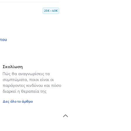
25€ – 40€
 του
Σκολίωση
Πώς θα αναγνωρίσεις τα
συμπτώματα, ποιοι είναι οι
παράγοντες κινδύνου και πόσο
διαρκεί η θεραπεία της
Δες όλο το άρθρο