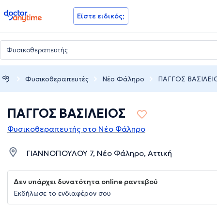
doctoranytime
Είστε ειδικός;
Φυσικοθεραπευτές
Νέο Φάληρο
ΠΑΓΓΟΣ ΒΑΣΙΛΕΙ
ΠΑΓΓΟΣ ΒΑΣΙΛΕΙΟΣ
Φυσικοθεραπευτής στο Νέο Φάληρο
ΓΙΑΝΝΟΠΟΥΛΟΥ 7, Νέο Φάληρο, Αττική
Δεν υπάρχει δυνατότητα online ραντεβού
Εκδήλωσε το ενδιαφέρον σου