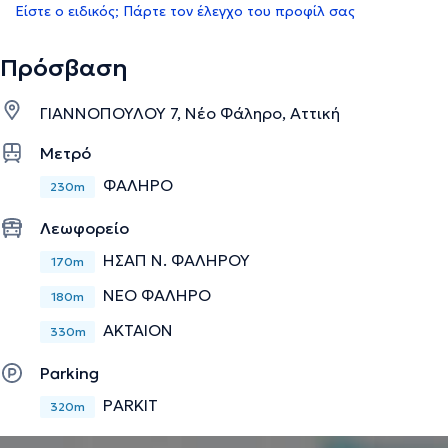
Είστε ο ειδικός; Πάρτε τον έλεγχο του προφίλ σας
Πρόσβαση
ΓΙΑΝΝΟΠΟΥΛΟΥ 7, Νέο Φάληρο, Αττική
Μετρό
ΦΑΛΗΡΟ
230m
Λεωφορείο
ΗΣΑΠ Ν. ΦΑΛΗΡΟΥ
170m
ΝΕΟ ΦΑΛΗΡΟ
180m
ΑΚΤΑΙΟΝ
330m
Parking
PARKIT
320m