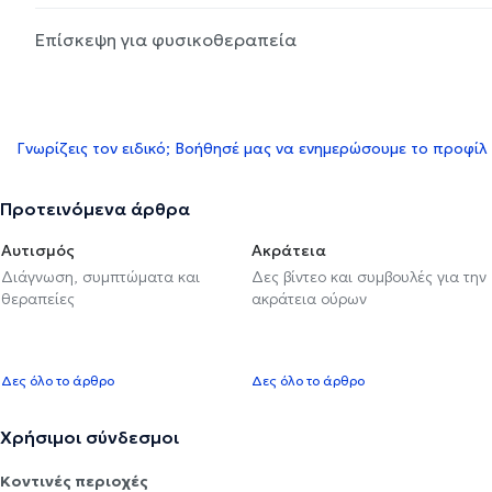
Επίσκεψη για φυσικοθεραπεία
Γνωρίζεις τον ειδικό; Βοήθησέ μας να ενημερώσουμε το προφίλ
Προτεινόμενα άρθρα
Αυτισμός
Ακράτεια
Διάγνωση, συμπτώματα και
Δες βίντεο και συμβουλές για την
θεραπείες
ακράτεια ούρων
Δες όλο το άρθρο
Δες όλο το άρθρο
Χρήσιμοι σύνδεσμοι
Κοντινές περιοχές