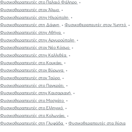
Φυσικοθεραπευτές στο Παλαιό Φάληρο
Φυσικοθεραπευτές στον Άλιμο
Φυσικοθεραπευτές στην Ηλιούπολη
Φυσικοθεραπευτές στη Δάφνη
Φυσικοθεραπευτές στον Υμηττό
Φυσικοθεραπευτές στην Αθήνα
Φυσικοθεραπευτές στην Αργυρούπολη
Φυσικοθεραπευτές στον Νέο Κόσμο
Φυσικοθεραπευτές στην Καλλιθέα
Φυσικοθεραπευτές στο Κουκάκι
Φυσικοθεραπευτές στον Βύρωνα
Φυσικοθεραπευτές στον Ταύρο
Φυσικοθεραπευτές στο Παγκράτι
Φυσικοθεραπευτές στην Καισαριανή
Φυσικοθεραπευτές στο Μοσχάτο
Φυσικοθεραπευτές στο Ελληνικό
Φυσικοθεραπευτές στο Κολωνάκι
Φυσικοθεραπευτές στη Γλυφάδα
Φυσικοθεραπευτές στα Ιλίσια