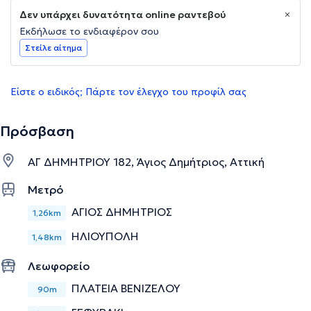
Δεν υπάρχει δυνατότητα online ραντεβού
Εκδήλωσε το ενδιαφέρον σου
Στείλε αίτημα
Είστε ο ειδικός; Πάρτε τον έλεγχο του προφίλ σας
Πρόσβαση
ΑΓ ΔΗΜΗΤΡΙΟΥ 182, Άγιος Δημήτριος, Αττική
Μετρό
ΑΓΙΟΣ ΔΗΜΗΤΡΙΟΣ
1,26km
ΗΛΙΟΥΠΟΛΗ
1,48km
Λεωφορείο
ΠΛΑΤΕΙΑ ΒΕΝΙΖΕΛΟΥ
90m