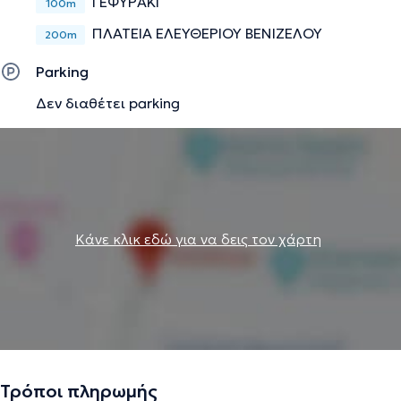
ΓΕΦΥΡΑΚΙ
100m
ΠΛΑΤΕΙΑ ΕΛΕΥΘΕΡΙΟΥ ΒΕΝΙΖΕΛΟΥ
200m
Parking
Δεν διαθέτει parking
Κάνε κλικ εδώ για να δεις τον χάρτη
Τρόποι πληρωμής