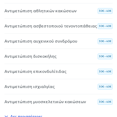
Αντιμετώπιση αθλητικών κακώσεων
30€ – 40€
Αντιμετώπιση ασβεστοποιού τενοντοπάθειας
30€ – 40€
Αντιμετώπιση αυχενικού συνδρόμου
30€ – 40€
Αντιμετώπιση δισκοκήλης
30€ – 40€
Αντιμετώπιση επικονδυλίτιδας
30€ – 40€
Αντιμετώπιση ισχιαλγίας
30€ – 40€
Αντιμετώπιση μυοσκελετικών κακώσεων
30€ – 40€
Δες περισσότερες