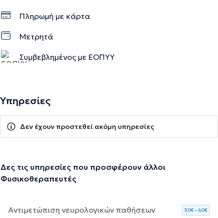
Πληρωμή με κάρτα
Μετρητά
Συμβεβλημένος με ΕΟΠΥΥ
Υπηρεσίες
Δεν έχουν προστεθεί ακόμη υπηρεσίες
Δες τις υπηρεσίες που προσφέρουν άλλοι
Φυσικοθεραπευτές
Αντιμετώπιση νευρολογικών παθήσεων
30€ – 40€