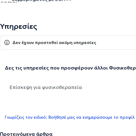
Υπηρεσίες
Δεν έχουν προστεθεί ακόμη υπηρεσίες
Δες τις υπηρεσίες που προσφέρουν άλλοι Φυσικοθε
Επίσκεψη για φυσικοθεραπεία
Γνωρίζεις τον ειδικό; Βοήθησέ μας να ενημερώσουμε το προφίλ
Προτεινόμενα άρθρα