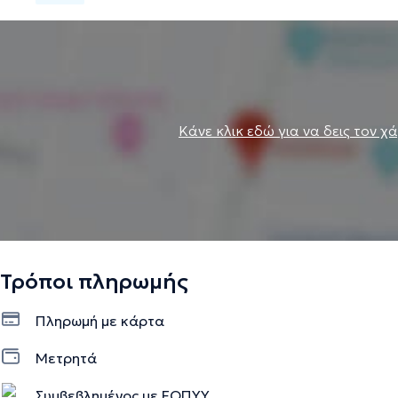
Κάνε κλικ εδώ για να δεις τον χ
Τρόποι πληρωμής
Πληρωμή με κάρτα
Μετρητά
Συμβεβλημένος με ΕΟΠΥΥ