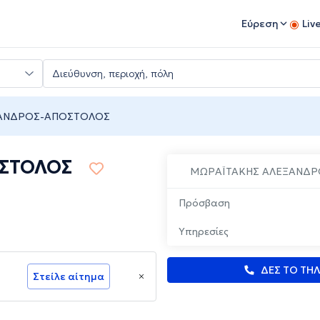
Εύρεση
Liv
ΞΑΝΔΡΟΣ-ΑΠΟΣΤΟΛΟΣ
ΣΤΟΛΟΣ
ΜΩΡΑΪΤΑΚΗΣ ΑΛΕΞΑΝΔ
Πρόσβαση
Υπηρεσίες
ΔΕΣ ΤΟ ΤΗ
Στείλε αίτημα