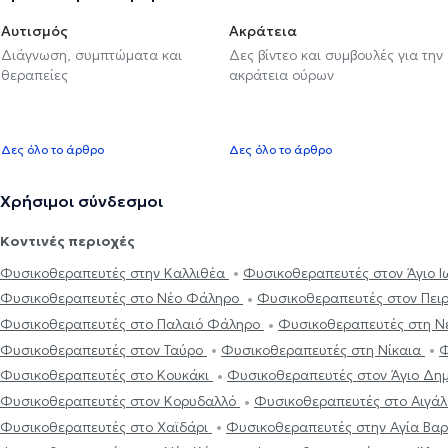
Αυτισμός
Ακράτεια
Διάγνωση, συμπτώματα και
Δες βίντεο και συμβουλές για την
θεραπείες
ακράτεια ούρων
Δες όλο το άρθρο
Δες όλο το άρθρο
Χρήσιμοι σύνδεσμοι
Κοντινές περιοχές
Φυσικοθεραπευτές στην Καλλιθέα
Φυσικοθεραπευτές στον Άγιο 
Φυσικοθεραπευτές στο Νέο Φάληρο
Φυσικοθεραπευτές στον Πει
Φυσικοθεραπευτές στο Παλαιό Φάληρο
Φυσικοθεραπευτές στη Ν
Φυσικοθεραπευτές στον Ταύρο
Φυσικοθεραπευτές στη Νίκαια
Φ
Φυσικοθεραπευτές στο Κουκάκι
Φυσικοθεραπευτές στον Άγιο Δη
Φυσικοθεραπευτές στον Κορυδαλλό
Φυσικοθεραπευτές στο Αιγά
Φυσικοθεραπευτές στο Χαϊδάρι
Φυσικοθεραπευτές στην Αγία Βα