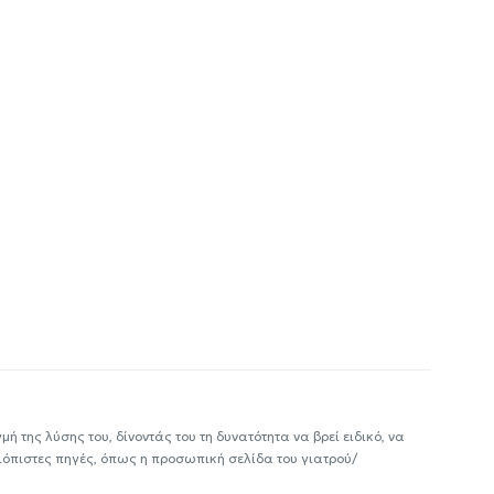
ή της λύσης του, δίνοντάς του τη δυνατότητα να βρεί ειδικό, να
ιόπιστες πηγές, όπως η προσωπική σελίδα του γιατρού/