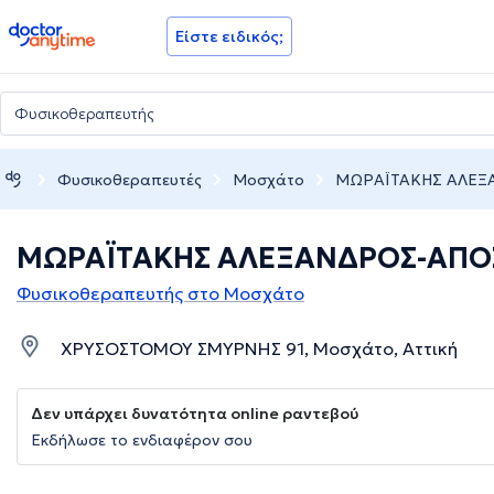
doctoranytime
Είστε ειδικός;
Φυσικοθεραπευτές
Μοσχάτο
ΜΩΡΑΪΤΑΚΗΣ ΑΛΕ
ΜΩΡΑΪΤΑΚΗΣ ΑΛΕΞΑΝΔΡΟΣ-ΑΠΟ
Φυσικοθεραπευτής στο Μοσχάτο
ΧΡΥΣΟΣΤΟΜΟΥ ΣΜΥΡΝΗΣ 91, Μοσχάτο, Αττική
Δεν υπάρχει δυνατότητα online ραντεβού
Εκδήλωσε το ενδιαφέρον σου