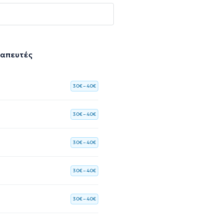
ραπευτές
30€ – 40€
30€ – 40€
30€ – 40€
30€ – 40€
30€ – 40€