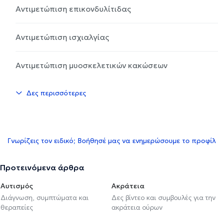
Αντιμετώπιση επικονδυλίτιδας
Αντιμετώπιση ισχιαλγίας
Αντιμετώπιση μυοσκελετικών κακώσεων
Δες περισσότερες
Γνωρίζεις τον ειδικό; Βοήθησέ μας να ενημερώσουμε το προφίλ
Προτεινόμενα άρθρα
Αυτισμός
Ακράτεια
Διάγνωση, συμπτώματα και
Δες βίντεο και συμβουλές για την
θεραπείες
ακράτεια ούρων