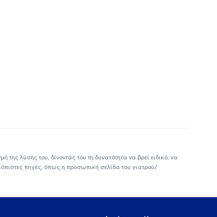
ή της λύσης του, δίνοντάς του τη δυνατότητα να βρεί ειδικό, να
ιόπιστες πηγές, όπως η προσωπική σελίδα του γιατρού/