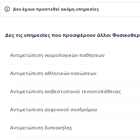
Δεν έχουν προστεθεί ακόμη υπηρεσίες
Δες τις υπηρεσίες που προσφέρουν άλλοι Φυσικοθε
Αντιμετώπιση νευρολογικών παθήσεων
Αντιμετώπιση αθλητικών κακώσεων
Αντιμετώπιση ασβεστοποιού τενοντοπάθειας
Αντιμετώπιση αυχενικού συνδρόμου
Αντιμετώπιση δισκοκήλης