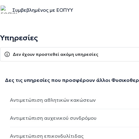
Συμβεβλημένος με ΕΟΠΥΥ
Υπηρεσίες
Δεν έχουν προστεθεί ακόμη υπηρεσίες
Δες τις υπηρεσίες που προσφέρουν άλλοι Φυσικοθε
Αντιμετώπιση αθλητικών κακώσεων
Αντιμετώπιση αυχενικού συνδρόμου
Αντιμετώπιση επικονδυλίτιδας