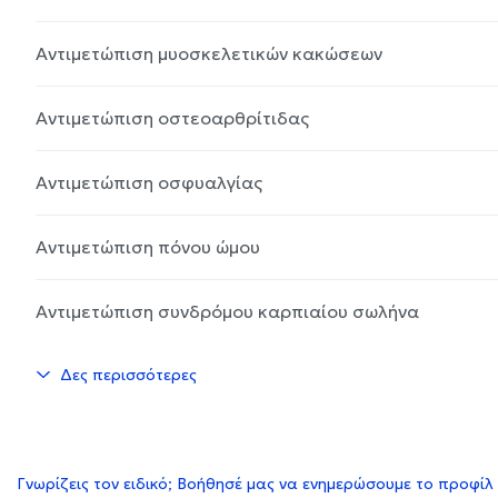
Αντιμετώπιση μυοσκελετικών κακώσεων
Αντιμετώπιση οστεοαρθρίτιδας
Αντιμετώπιση οσφυαλγίας
Αντιμετώπιση πόνου ώμου
Αντιμετώπιση συνδρόμου καρπιαίου σωλήνα
Δες περισσότερες
Γνωρίζεις τον ειδικό; Βοήθησέ μας να ενημερώσουμε το προφίλ