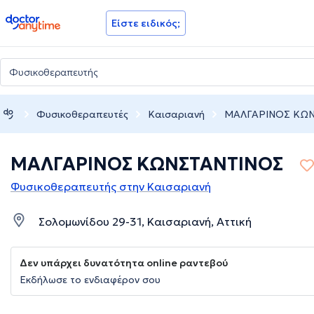
doctoranytime
Είστε ειδικός;
Φυσικοθεραπευτές
Καισαριανή
ΜΑΛΓΑΡΙΝΟΣ ΚΩ
ΜΑΛΓΑΡΙΝΟΣ ΚΩΝΣΤΑΝΤΙΝΟΣ
Φυσικοθεραπευτής στην Καισαριανή
Σολομωνίδου 29-31, Καισαριανή, Αττική
Δεν υπάρχει δυνατότητα online ραντεβού
Εκδήλωσε το ενδιαφέρον σου