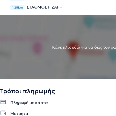
ΣΤΑΘΜΟΣ ΡΙΖΑΡΗ
1,28km
Κάνε κλικ εδώ για να δεις τον χ
Τρόποι πληρωμής
Πληρωμή με κάρτα
Μετρητά