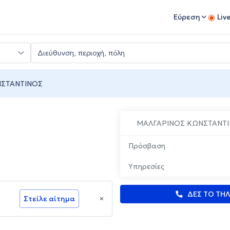
Εύρεση
Liv
ΝΣΤΑΝΤΙΝΟΣ
ΜΑΛΓΑΡΙΝΟΣ ΚΩΝΣΤΑΝΤ
Πρόσβαση
Υπηρεσίες
ΔΕΣ ΤΟ ΤΗ
Στείλε αίτημα