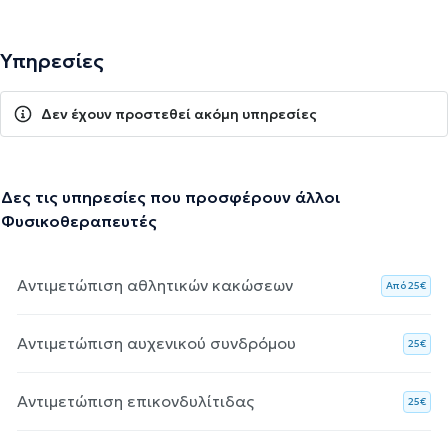
Υπηρεσίες
Δεν έχουν προστεθεί ακόμη υπηρεσίες
Δες τις υπηρεσίες που προσφέρουν άλλοι
Φυσικοθεραπευτές
Αντιμετώπιση αθλητικών κακώσεων
Aπό 25€
Αντιμετώπιση αυχενικού συνδρόμου
25€
Αντιμετώπιση επικονδυλίτιδας
25€