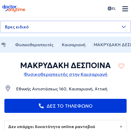
doctoranytime
EL
Βρες ειδικό
Φυσικοθεραπευτές
Καισαριανή
ΜΑΚΡΥΔΑΚΗ ΔΕΣ
ΜΑΚΡΥΔΑΚΗ ΔΕΣΠΟΙΝΑ
Φυσικοθεραπευτής στην Καισαριανή
Εθνικής Αντιστάσεως 160, Καισαριανή, Αττική
ΔΕΣ ΤΟ ΤΗΛΕΦΩΝΟ
Δεν υπάρχει δυνατότητα online ραντεβού