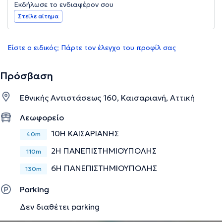
Εκδήλωσε το ενδιαφέρον σου
Στείλε αίτημα
Είστε ο ειδικός; Πάρτε τον έλεγχο του προφίλ σας
Πρόσβαση
Εθνικής Αντιστάσεως 160, Καισαριανή, Αττική
Λεωφορείο
10Η ΚΑΙΣΑΡΙΑΝΗΣ
40m
2Η ΠΑΝΕΠΙΣΤΗΜΙΟΥΠΟΛΗΣ
110m
6Η ΠΑΝΕΠΙΣΤΗΜΙΟΥΠΟΛΗΣ
130m
Parking
Δεν διαθέτει parking