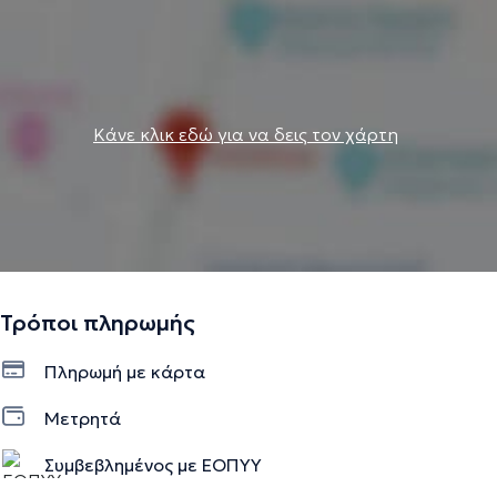
Κάνε κλικ εδώ για να δεις τον χάρτη
Τρόποι πληρωμής
Πληρωμή με κάρτα
Μετρητά
Συμβεβλημένος με ΕΟΠΥΥ