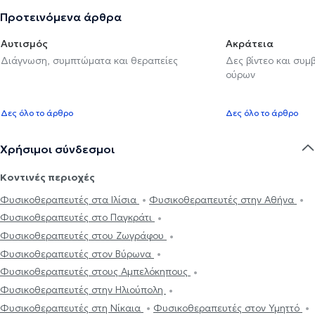
Προτεινόμενα άρθρα
Αυτισμός
Ακράτεια
Διάγνωση, συμπτώματα και θεραπείες
Δες βίντεο και συμ
ούρων
Δες όλο το άρθρο
Δες όλο το άρθρο
Χρήσιμοι σύνδεσμοι
Κοντινές περιοχές
Φυσικοθεραπευτές στα Ιλίσια
Φυσικοθεραπευτές στην Αθήνα
Φυσικοθεραπευτές στο Παγκράτι
Φυσικοθεραπευτές στου Ζωγράφου
Φυσικοθεραπευτές στον Βύρωνα
Φυσικοθεραπευτές στους Αμπελόκηπους
Φυσικοθεραπευτές στην Ηλιούπολη
Φυσικοθεραπευτές στη Νίκαια
Φυσικοθεραπευτές στον Υμηττό