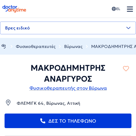
doctoranytime
EL
Βρες ειδικό
Φυσικοθεραπευτές
Βύρωνας
ΜΑΚΡΟΔΗΜΗΤΡΗΣ 
ΜΑΚΡΟΔΗΜΗΤΡΗΣ
ΑΝΑΡΓΥΡΟΣ
Φυσικοθεραπευτής στον Βύρωνα
ΦΛΕΜΙΓΚ 64, Βύρωνας, Αττική
ΔΕΣ ΤΟ ΤΗΛΕΦΩΝΟ