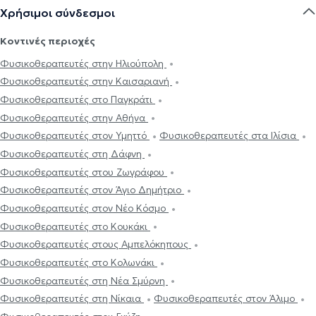
Χρήσιμοι σύνδεσμοι
Κοντινές περιοχές
Φυσικοθεραπευτές στην Ηλιούπολη
Φυσικοθεραπευτές στην Καισαριανή
Φυσικοθεραπευτές στο Παγκράτι
Φυσικοθεραπευτές στην Αθήνα
Φυσικοθεραπευτές στον Υμηττό
Φυσικοθεραπευτές στα Ιλίσια
Φυσικοθεραπευτές στη Δάφνη
Φυσικοθεραπευτές στου Ζωγράφου
Φυσικοθεραπευτές στον Άγιο Δημήτριο
Φυσικοθεραπευτές στον Νέο Κόσμο
Φυσικοθεραπευτές στο Κουκάκι
Φυσικοθεραπευτές στους Αμπελόκηπους
Φυσικοθεραπευτές στο Κολωνάκι
Φυσικοθεραπευτές στη Νέα Σμύρνη
Φυσικοθεραπευτές στη Νίκαια
Φυσικοθεραπευτές στον Άλιμο