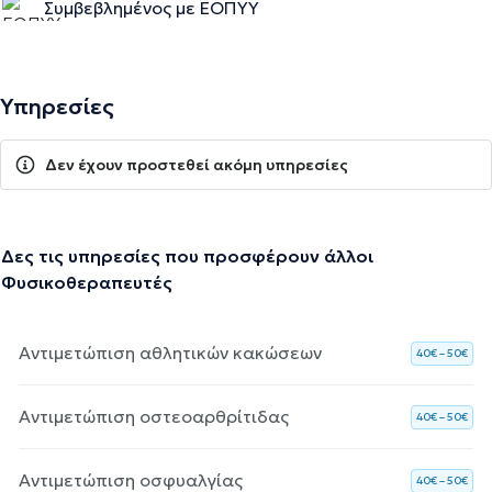
Συμβεβλημένος με ΕΟΠΥΥ
Υπηρεσίες
Δεν έχουν προστεθεί ακόμη υπηρεσίες
Δες τις υπηρεσίες που προσφέρουν άλλοι
Φυσικοθεραπευτές
Αντιμετώπιση αθλητικών κακώσεων
40€ – 50€
Αντιμετώπιση οστεοαρθρίτιδας
40€ – 50€
Αντιμετώπιση οσφυαλγίας
40€ – 50€