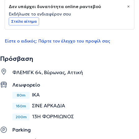
Δεν υπάρχει δυνατότητα online ραντεβού
Εκδήλωσε το ενδιαφέρον σου
Στείλε αίτημα
Είστε ο ειδικός; Πάρτε τον έλεγχο του προφίλ σας
Πρόσβαση
ΦΛΕΜΙΓΚ 64, Βύρωνας, Αττική
Λεωφορείο
ΙΚΑ
80m
ΣΙΝΕ ΑΡΚΑΔΙΑ
160m
13Η ΦΟΡΜΙΩΝΟΣ
200m
Parking