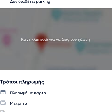
Δεν διαθέτει parking
Κάνε κλικ εδώ για να δεις τον χάρτη
Τρόποι πληρωμής
Πληρωμή με κάρτα
Μετρητά