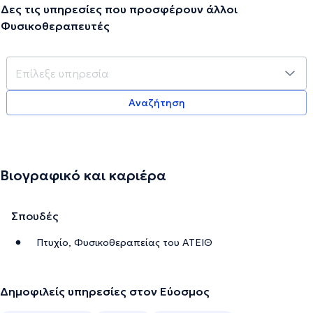
Δες τις υπηρεσίες που προσφέρουν άλλοι
Φυσικοθεραπευτές
Αναζήτηση
Βιογραφικό και καριέρα
Σπουδές
Πτυχίο, Φυσικοθεραπείας του ΑΤΕΙΘ
Δημοφιλείς υπηρεσίες στον Εύοσμος