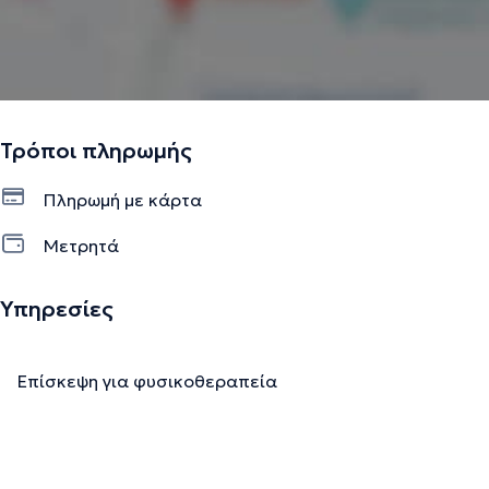
Τρόποι πληρωμής
Πληρωμή με κάρτα
Μετρητά
Υπηρεσίες
Επίσκεψη για φυσικοθεραπεία