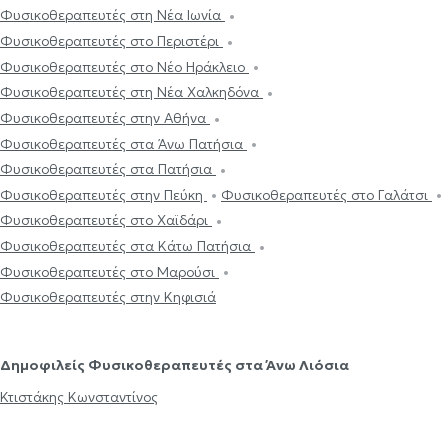
Φυσικοθεραπευτές στη Νέα Ιωνία
Φυσικοθεραπευτές στο Περιστέρι
Φυσικοθεραπευτές στο Νέο Ηράκλειο
Φυσικοθεραπευτές στη Νέα Χαλκηδόνα
Φυσικοθεραπευτές στην Αθήνα
Φυσικοθεραπευτές στα Άνω Πατήσια
Φυσικοθεραπευτές στα Πατήσια
Φυσικοθεραπευτές στην Πεύκη
Φυσικοθεραπευτές στο Γαλάτσι
Φυσικοθεραπευτές στο Χαϊδάρι
Φυσικοθεραπευτές στα Κάτω Πατήσια
Φυσικοθεραπευτές στο Μαρούσι
Φυσικοθεραπευτές στην Κηφισιά
Δημοφιλείς Φυσικοθεραπευτές στα Άνω Λιόσια
Κτιστάκης Κωνσταντίνος