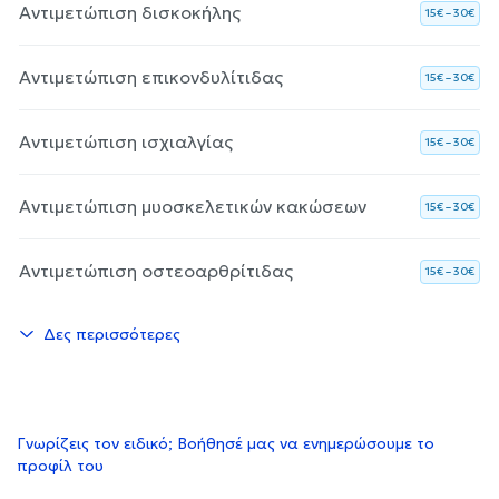
Αντιμετώπιση δισκοκήλης
15€ – 30€
Αντιμετώπιση επικονδυλίτιδας
15€ – 30€
Αντιμετώπιση ισχιαλγίας
15€ – 30€
Αντιμετώπιση μυοσκελετικών κακώσεων
15€ – 30€
Αντιμετώπιση οστεοαρθρίτιδας
15€ – 30€
Δες περισσότερες
Γνωρίζεις τον ειδικό; Βοήθησέ μας να ενημερώσουμε το
προφίλ του