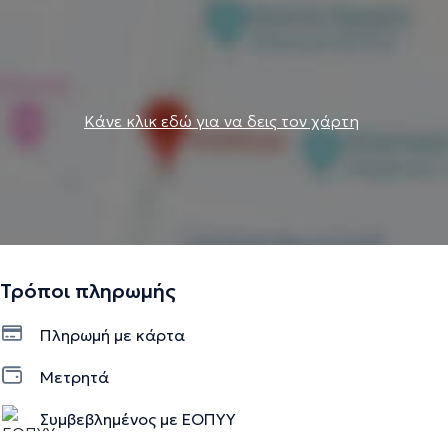
Κάνε κλικ εδώ για να δεις τον χάρτη
Τρόποι πληρωμής
Πληρωμή με κάρτα
Μετρητά
Συμβεβλημένος με ΕΟΠΥΥ