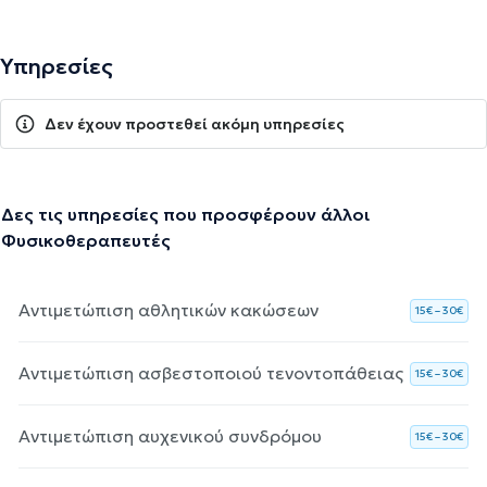
Υπηρεσίες
Δεν έχουν προστεθεί ακόμη υπηρεσίες
Δες τις υπηρεσίες που προσφέρουν άλλοι
Φυσικοθεραπευτές
Αντιμετώπιση αθλητικών κακώσεων
15€ – 30€
Αντιμετώπιση ασβεστοποιού τενοντοπάθειας
15€ – 30€
Αντιμετώπιση αυχενικού συνδρόμου
15€ – 30€