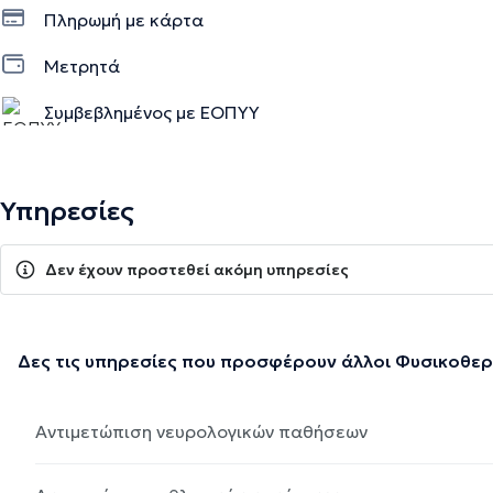
Πληρωμή με κάρτα
Μετρητά
Συμβεβλημένος με ΕΟΠΥΥ
Υπηρεσίες
Δεν έχουν προστεθεί ακόμη υπηρεσίες
Δες τις υπηρεσίες που προσφέρουν άλλοι Φυσικοθε
Αντιμετώπιση νευρολογικών παθήσεων