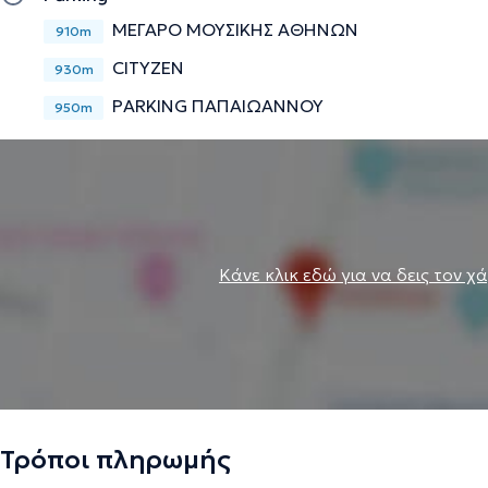
ΜΕΓΑΡΟ ΜΟΥΣΙΚΗΣ ΑΘΗΝΩΝ
910m
CITYZEN
930m
PARKING ΠΑΠΑΙΩΑΝΝΟΥ
950m
Κάνε κλικ εδώ για να δεις τον χ
Τρόποι πληρωμής