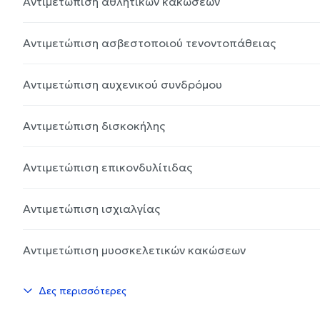
Αντιμετώπιση αθλητικών κακώσεων
Αντιμετώπιση ασβεστοποιού τενοντοπάθειας
Αντιμετώπιση αυχενικού συνδρόμου
Αντιμετώπιση δισκοκήλης
Αντιμετώπιση επικονδυλίτιδας
Αντιμετώπιση ισχιαλγίας
Αντιμετώπιση μυοσκελετικών κακώσεων
Δες περισσότερες