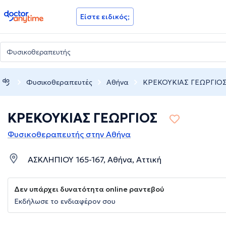
doctoranytime
Είστε ειδικός;
Φυσικοθεραπευτές
Αθήνα
ΚΡΕΚΟΥΚΙΑΣ ΓΕΩΡΓΙΟ
ΚΡΕΚΟΥΚΙΑΣ ΓΕΩΡΓΙΟΣ
Φυσικοθεραπευτής στην Αθήνα
ΑΣΚΛΗΠΙΟΥ 165-167, Αθήνα, Αττική
Δεν υπάρχει δυνατότητα online ραντεβού
Εκδήλωσε το ενδιαφέρον σου