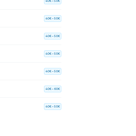
40€ – 50€
40€ – 50€
40€ – 50€
40€ – 50€
40€ – 50€
40€ – 60€
40€ – 50€