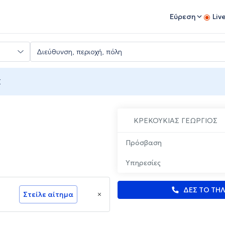
Εύρεση
Liv
Σ
ΚΡΕΚΟΥΚΙΑΣ ΓΕΩΡΓΙΟΣ
Πρόσβαση
Υπηρεσίες
ΔΕΣ ΤΟ ΤΗ
Στείλε αίτημα