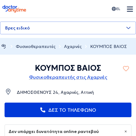
doctoranytime
EL
Βρες ειδικό
Φυσικοθεραπευτές
Αχαρνές
ΚΟΥΜΠΟΣ ΒΑΙΟΣ
ΚΟΥΜΠΟΣ ΒΑΙΟΣ
Φυσικοθεραπευτής στις Αχαρνές
ΔΗΜΟΣΘΕΝΟΥΣ 24, Αχαρνές, Αττική
ΔΕΣ ΤΟ ΤΗΛΕΦΩΝΟ
Δεν υπάρχει δυνατότητα online ραντεβού