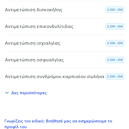
Αντιμετώπιση δισκοκήλης
2.25€ – 25€
Αντιμετώπιση επικονδυλίτιδας
2.25€ – 25€
Αντιμετώπιση ισχιαλγίας
2.25€ – 25€
Αντιμετώπιση οσφυαλγίας
2.25€ – 25€
Αντιμετώπιση συνδρόμου καρπιαίου σωλήνα
2.25€ – 25€
Δες περισσότερες
Γνωρίζεις τον ειδικό; Βοήθησέ μας να ενημερώσουμε το
προφίλ του