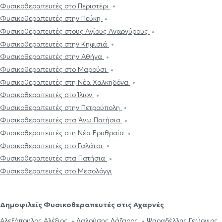
Φυσικοθεραπευτές στο Περιστέρι
Φυσικοθεραπευτές στην Πεύκη
Φυσικοθεραπευτές στους Αγίους Αναργύρους
Φυσικοθεραπευτές στην Κηφισιά
Φυσικοθεραπευτές στην Αθήνα
Φυσικοθεραπευτές στο Μαρούσι
Φυσικοθεραπευτές στη Νέα Χαλκηδόνα
Φυσικοθεραπευτές στο Ίλιον
Φυσικοθεραπευτές στην Πετρούπολη
Φυσικοθεραπευτές στα Άνω Πατήσια
Φυσικοθεραπευτές στη Νέα Ερυθραία
Φυσικοθεραπευτές στο Γαλάτσι
Φυσικοθεραπευτές στα Πατήσια
Φυσικοθεραπευτές στο Μεσολόγγι
Δημοφιλείς Φυσικοθεραπευτές στις Αχαρνές
Αλεξόπουλος Αλέξιος
Λαλούσης Λάζαρος
Ψαραδέλλης Γεώργιος