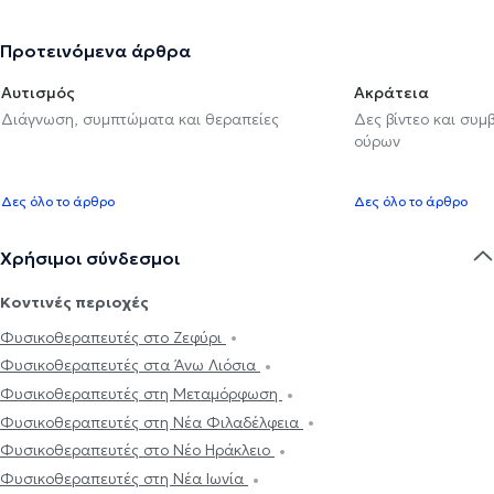
Προτεινόμενα άρθρα
Αυτισμός
Ακράτεια
Διάγνωση, συμπτώματα και θεραπείες
Δες βίντεο και συμ
ούρων
Δες όλο το άρθρο
Δες όλο το άρθρο
Χρήσιμοι σύνδεσμοι
Κοντινές περιοχές
Φυσικοθεραπευτές στο Ζεφύρι
Φυσικοθεραπευτές στα Άνω Λιόσια
Φυσικοθεραπευτές στη Μεταμόρφωση
Φυσικοθεραπευτές στη Νέα Φιλαδέλφεια
Φυσικοθεραπευτές στο Νέο Ηράκλειο
Φυσικοθεραπευτές στη Νέα Ιωνία