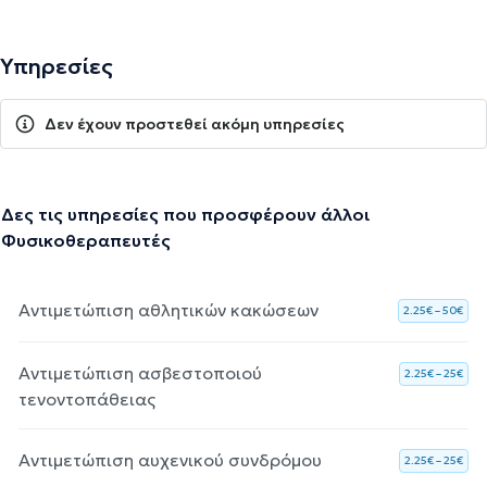
Υπηρεσίες
Δεν έχουν προστεθεί ακόμη υπηρεσίες
Δες τις υπηρεσίες που προσφέρουν άλλοι
Φυσικοθεραπευτές
Αντιμετώπιση αθλητικών κακώσεων
2.25€ – 50€
Αντιμετώπιση ασβεστοποιού
2.25€ – 25€
τενοντοπάθειας
Αντιμετώπιση αυχενικού συνδρόμου
2.25€ – 25€