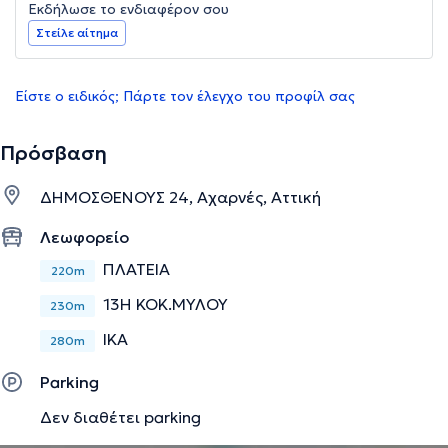
Εκδήλωσε το ενδιαφέρον σου
Στείλε αίτημα
Είστε ο ειδικός; Πάρτε τον έλεγχο του προφίλ σας
Πρόσβαση
ΔΗΜΟΣΘΕΝΟΥΣ 24, Αχαρνές, Αττική
Λεωφορείο
ΠΛΑΤΕΙΑ
220m
13Η ΚΟΚ.ΜΥΛΟΥ
230m
IKA
280m
Parking
Δεν διαθέτει parking