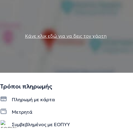
Κάνε κλικ εδώ για να δεις τον χάρτη
Τρόποι πληρωμής
Πληρωμή με κάρτα
Μετρητά
Συμβεβλημένος με ΕΟΠΥΥ