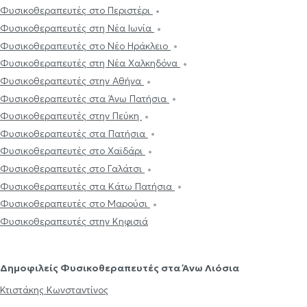
Φυσικοθεραπευτές στο Περιστέρι
Φυσικοθεραπευτές στη Νέα Ιωνία
Φυσικοθεραπευτές στο Νέο Ηράκλειο
Φυσικοθεραπευτές στη Νέα Χαλκηδόνα
Φυσικοθεραπευτές στην Αθήνα
Φυσικοθεραπευτές στα Άνω Πατήσια
Φυσικοθεραπευτές στην Πεύκη
Φυσικοθεραπευτές στα Πατήσια
Φυσικοθεραπευτές στο Χαϊδάρι
Φυσικοθεραπευτές στο Γαλάτσι
Φυσικοθεραπευτές στα Κάτω Πατήσια
Φυσικοθεραπευτές στο Μαρούσι
Φυσικοθεραπευτές στην Κηφισιά
Δημοφιλείς Φυσικοθεραπευτές στα Άνω Λιόσια
Κτιστάκης Κωνσταντίνος