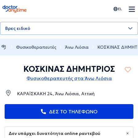
doctoranytime
EL
Βρες ειδικό
Φυσικοθεραπευτές
Άνω Λιόσια
ΚΟΣΚΙΝΑΣ ΔΗΜΗΤ
ΚΟΣΚΙΝΑΣ ΔΗΜΗΤΡΙΟΣ
Φυσικοθεραπευτής στα Άνω Λιόσια
ΚΑΡΑΪΣΚΑΚΗ 24, Άνω Λιόσια, Αττική
ΔΕΣ ΤΟ ΤΗΛΕΦΩΝΟ
Δεν υπάρχει δυνατότητα online ραντεβού