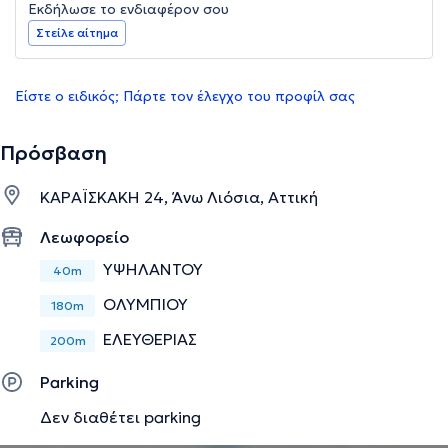
Εκδήλωσε το ενδιαφέρον σου
Στείλε αίτημα
Είστε ο ειδικός; Πάρτε τον έλεγχο του προφίλ σας
Πρόσβαση
ΚΑΡΑΪΣΚΑΚΗ 24, Άνω Λιόσια, Αττική
Λεωφορείο
ΥΨΗΛΑΝΤΟΥ
40m
ΟΛΥΜΠΙΟΥ
180m
ΕΛΕΥΘΕΡΙΑΣ
200m
Parking
Δεν διαθέτει parking