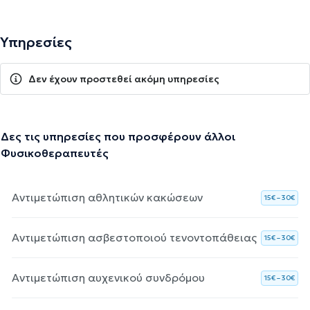
Υπηρεσίες
Δεν έχουν προστεθεί ακόμη υπηρεσίες
Δες τις υπηρεσίες που προσφέρουν άλλοι
Φυσικοθεραπευτές
Αντιμετώπιση αθλητικών κακώσεων
15€ – 30€
Αντιμετώπιση ασβεστοποιού τενοντοπάθειας
15€ – 30€
Αντιμετώπιση αυχενικού συνδρόμου
15€ – 30€