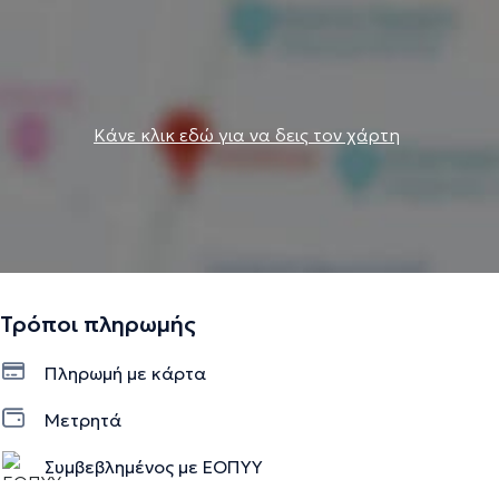
Κάνε κλικ εδώ για να δεις τον χάρτη
Τρόποι πληρωμής
Πληρωμή με κάρτα
Μετρητά
Συμβεβλημένος με ΕΟΠΥΥ