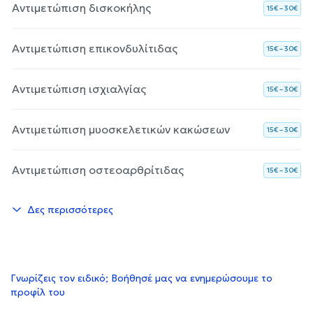
Αντιμετώπιση δισκοκήλης
15€ – 30€
Αντιμετώπιση επικονδυλίτιδας
15€ – 30€
Αντιμετώπιση ισχιαλγίας
15€ – 30€
Αντιμετώπιση μυοσκελετικών κακώσεων
15€ – 30€
Αντιμετώπιση οστεοαρθρίτιδας
15€ – 30€
Δες περισσότερες
Γνωρίζεις τον ειδικό; Βοήθησέ μας να ενημερώσουμε το
προφίλ του