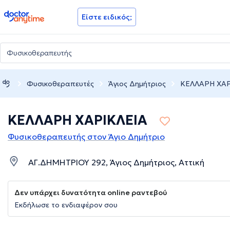
doctoranytime
Είστε ειδικός;
Φυσικοθεραπευτές
Άγιος Δημήτριος
ΚΕΛΛΑΡΗ ΧΑΡ
ΚΕΛΛΑΡΗ ΧΑΡΙΚΛΕΙΑ
Φυσικοθεραπευτής στον Άγιο Δημήτριο
ΑΓ.ΔΗΜΗΤΡΙΟΥ 292, Άγιος Δημήτριος, Αττική
Δεν υπάρχει δυνατότητα online ραντεβού
Εκδήλωσε το ενδιαφέρον σου