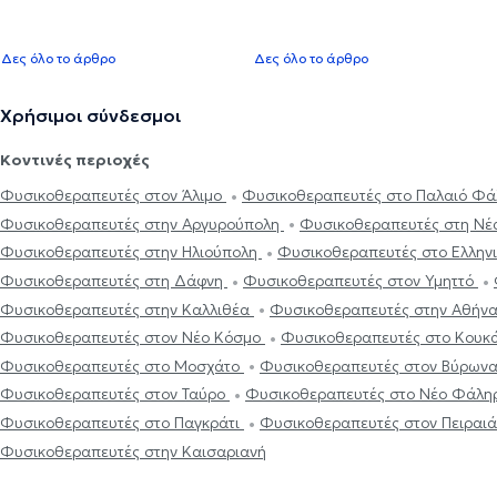
Δες όλο το άρθρο
Δες όλο το άρθρο
Χρήσιμοι σύνδεσμοι
Κοντινές περιοχές
Φυσικοθεραπευτές στον Άλιμο
Φυσικοθεραπευτές στο Παλαιό Φ
Φυσικοθεραπευτές στην Αργυρούπολη
Φυσικοθεραπευτές στη Νέ
Φυσικοθεραπευτές στην Ηλιούπολη
Φυσικοθεραπευτές στο Ελλην
Φυσικοθεραπευτές στη Δάφνη
Φυσικοθεραπευτές στον Υμηττό
Φυσικοθεραπευτές στην Καλλιθέα
Φυσικοθεραπευτές στην Αθήν
Φυσικοθεραπευτές στον Νέο Κόσμο
Φυσικοθεραπευτές στο Κουκ
Φυσικοθεραπευτές στο Μοσχάτο
Φυσικοθεραπευτές στον Βύρων
Φυσικοθεραπευτές στον Ταύρο
Φυσικοθεραπευτές στο Νέο Φάλ
Φυσικοθεραπευτές στο Παγκράτι
Φυσικοθεραπευτές στον Πειραι
Φυσικοθεραπευτές στην Καισαριανή