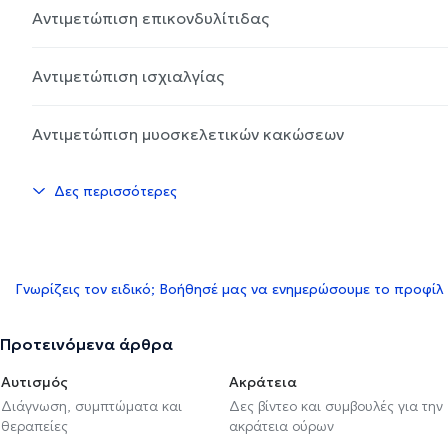
Αντιμετώπιση επικονδυλίτιδας
Αντιμετώπιση ισχιαλγίας
Αντιμετώπιση μυοσκελετικών κακώσεων
Δες περισσότερες
Γνωρίζεις τον ειδικό; Βοήθησέ μας να ενημερώσουμε το προφίλ
Προτεινόμενα άρθρα
Αυτισμός
Ακράτεια
Διάγνωση, συμπτώματα και
Δες βίντεο και συμβουλές για την
θεραπείες
ακράτεια ούρων