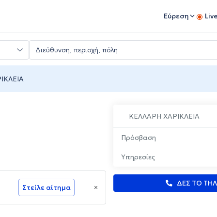
Εύρεση
Liv
ΙΚΛΕΙΑ
ΚΕΛΛΑΡΗ ΧΑΡΙΚΛΕΙΑ
Πρόσβαση
Υπηρεσίες
ΔΕΣ ΤΟ ΤΗ
Στείλε αίτημα