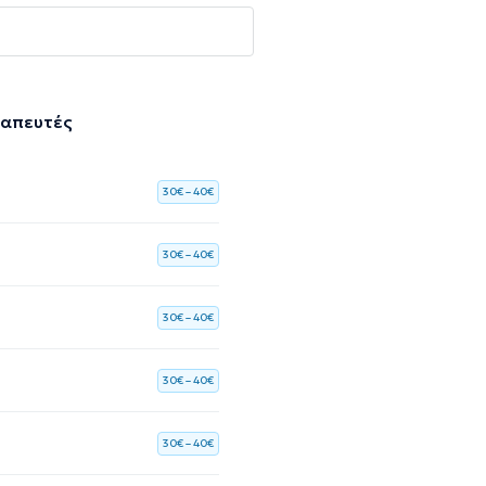
ραπευτές
30€ – 40€
30€ – 40€
30€ – 40€
30€ – 40€
30€ – 40€