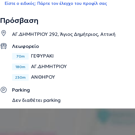
Είστε ο ειδικός; Πάρτε τον έλεγχο του προφίλ σας
Πρόσβαση
ΑΓ.ΔΗΜΗΤΡΙΟΥ 292, Άγιος Δημήτριος, Αττική
Λεωφορείο
ΓΕΦΥΡΑΚΙ
70m
ΑΓ.ΔΗΜΗΤΡΙΟΥ
180m
ΑΝΘΗΡΟΥ
230m
Parking
Δεν διαθέτει parking