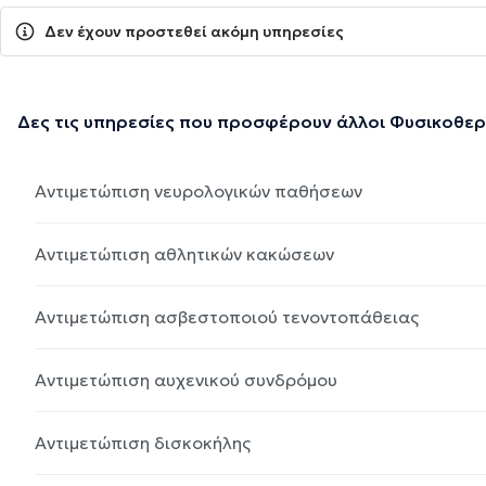
Δεν έχουν προστεθεί ακόμη υπηρεσίες
Δες τις υπηρεσίες που προσφέρουν άλλοι Φυσικοθε
Αντιμετώπιση νευρολογικών παθήσεων
Αντιμετώπιση αθλητικών κακώσεων
Αντιμετώπιση ασβεστοποιού τενοντοπάθειας
Αντιμετώπιση αυχενικού συνδρόμου
Αντιμετώπιση δισκοκήλης