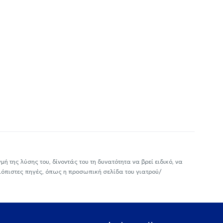
ή της λύσης του, δίνοντάς του τη δυνατότητα να βρεί ειδικό, να
ιόπιστες πηγές, όπως η προσωπική σελίδα του γιατρού/