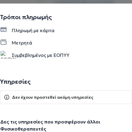
Τρόποι πληρωμής
Πληρωμή με κάρτα
Μετρητά
Συμβεβλημένος με ΕΟΠΥΥ
Υπηρεσίες
Δεν έχουν προστεθεί ακόμη υπηρεσίες
Δες τις υπηρεσίες που προσφέρουν άλλοι
Φυσικοθεραπευτές