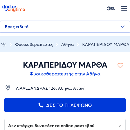
doctoranytime
EL
Βρες ειδικό
Φυσικοθεραπευτές
Αθήνα
ΚΑΡΑΠΕΡΙΔΟΥ ΜΑΡΘΑ
ΚΑΡΑΠΕΡΙΔΟΥ ΜΑΡΘΑ
Φυσικοθεραπευτής στην Αθήνα
Λ.ΑΛΕΞΑΝΔΡΑΣ 126, Αθήνα, Αττική
ΔΕΣ ΤΟ ΤΗΛΕΦΩΝΟ
Δεν υπάρχει δυνατότητα online ραντεβού