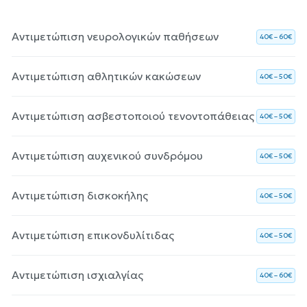
Αντιμετώπιση νευρολογικών παθήσεων
40€ – 60€
Αντιμετώπιση αθλητικών κακώσεων
40€ – 50€
Αντιμετώπιση ασβεστοποιού τενοντοπάθειας
40€ – 50€
Αντιμετώπιση αυχενικού συνδρόμου
40€ – 50€
Αντιμετώπιση δισκοκήλης
40€ – 50€
Αντιμετώπιση επικονδυλίτιδας
40€ – 50€
Αντιμετώπιση ισχιαλγίας
40€ – 60€