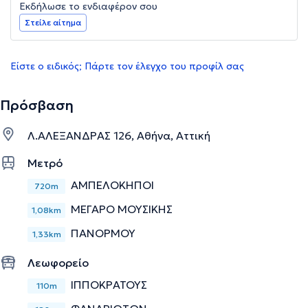
Εκδήλωσε το ενδιαφέρον σου
Στείλε αίτημα
Είστε ο ειδικός; Πάρτε τον έλεγχο του προφίλ σας
Πρόσβαση
Λ.ΑΛΕΞΑΝΔΡΑΣ 126, Αθήνα, Αττική
Μετρό
ΑΜΠΕΛΟΚΗΠΟΙ
720m
ΜΕΓΑΡΟ ΜΟΥΣΙΚΗΣ
1,08km
ΠΑΝΟΡΜΟΥ
1,33km
Λεωφορείο
ΙΠΠΟΚΡΑΤΟΥΣ
110m