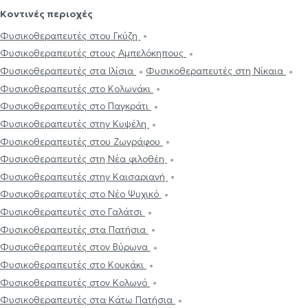
Κοντινές περιοχές
Φυσικοθεραπευτές στου Γκύζη
Φυσικοθεραπευτές στους Αμπελόκηπους
Φυσικοθεραπευτές στα Ιλίσια
Φυσικοθεραπευτές στη Νίκαια
Φυσικοθεραπευτές στο Κολωνάκι
Φυσικοθεραπευτές στο Παγκράτι
Φυσικοθεραπευτές στην Κυψέλη
Φυσικοθεραπευτές στου Ζωγράφου
Φυσικοθεραπευτές στη Νέα φιλοθέη
Φυσικοθεραπευτές στην Καισαριανή
Φυσικοθεραπευτές στο Νέο Ψυχικό
Φυσικοθεραπευτές στο Γαλάτσι
Φυσικοθεραπευτές στα Πατήσια
Φυσικοθεραπευτές στον Βύρωνα
Φυσικοθεραπευτές στο Κουκάκι
Φυσικοθεραπευτές στον Κολωνό
Φυσικοθεραπευτές στα Κάτω Πατήσια