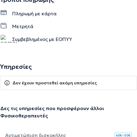
Πληρωμή με κάρτα
Μετρητά
Συμβεβλημένος με ΕΟΠΥΥ
Υπηρεσίες
Δεν έχουν προστεθεί ακόμη υπηρεσίες
Δες τις υπηρεσίες που προσφέρουν άλλοι
Φυσικοθεραπευτές
Αντιμετώπιση δισκοκήλης
40€ – 50€