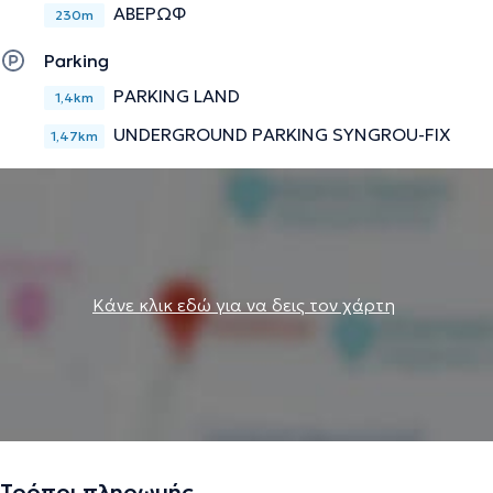
ΑΒΕΡΩΦ
230m
Parking
PARKING LAND
1,4km
UNDERGROUND PARKING SYNGROU-FIX
1,47km
Κάνε κλικ εδώ για να δεις τον χάρτη
Τρόποι πληρωμής