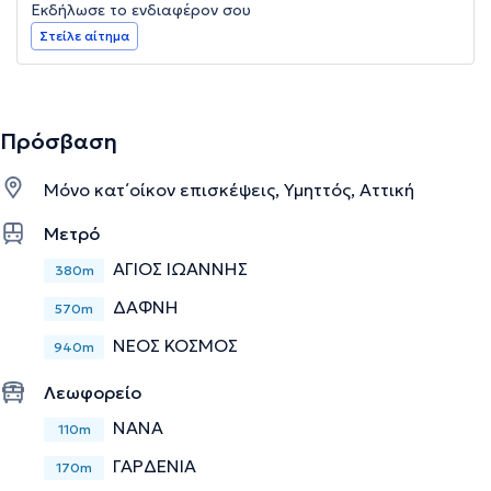
Εκδήλωσε το ενδιαφέρον σου
Στείλε αίτημα
Πρόσβαση
Μόνο κατ΄οίκον επισκέψεις, Υμηττός, Αττική
Μετρό
ΑΓΙΟΣ ΙΩΑΝΝΗΣ
380m
ΔΑΦΝΗ
570m
ΝΕΟΣ ΚΟΣΜΟΣ
940m
Λεωφορείο
ΝΑΝΑ
110m
ΓΑΡΔΕΝΙΑ
170m