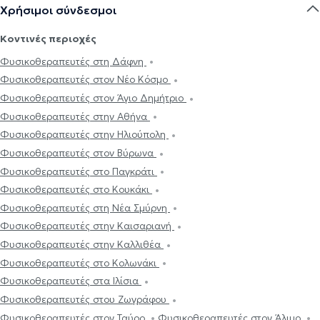
Χρήσιμοι σύνδεσμοι
Κοντινές περιοχές
Φυσικοθεραπευτές στη Δάφνη
Φυσικοθεραπευτές στον Νέο Κόσμο
Φυσικοθεραπευτές στον Άγιο Δημήτριο
Φυσικοθεραπευτές στην Αθήνα
Φυσικοθεραπευτές στην Ηλιούπολη
Φυσικοθεραπευτές στον Βύρωνα
Φυσικοθεραπευτές στο Παγκράτι
Φυσικοθεραπευτές στο Κουκάκι
Φυσικοθεραπευτές στη Νέα Σμύρνη
Φυσικοθεραπευτές στην Καισαριανή
Φυσικοθεραπευτές στην Καλλιθέα
Φυσικοθεραπευτές στο Κολωνάκι
Φυσικοθεραπευτές στα Ιλίσια
Φυσικοθεραπευτές στου Ζωγράφου
Φυσικοθεραπευτές στον Ταύρο
Φυσικοθεραπευτές στον Άλιμο