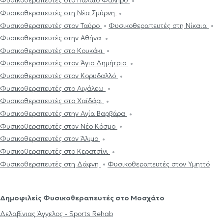
Φυσικοθεραπευτές στο Παλαιό Φάληρο
Φυσικοθεραπευτές στη Νέα Σμύρνη
Φυσικοθεραπευτές στον Ταύρο
Φυσικοθεραπευτές στη Νίκαια
Φυσικοθεραπευτές στην Αθήνα
Φυσικοθεραπευτές στο Κουκάκι
Φυσικοθεραπευτές στον Άγιο Δημήτριο
Φυσικοθεραπευτές στον Κορυδαλλό
Φυσικοθεραπευτές στο Αιγάλεω
Φυσικοθεραπευτές στο Χαϊδάρι
Φυσικοθεραπευτές στην Αγία Βαρβάρα
Φυσικοθεραπευτές στον Νέο Κόσμο
Φυσικοθεραπευτές στον Άλιμο
Φυσικοθεραπευτές στο Κερατσίνι
Φυσικοθεραπευτές στη Δάφνη
Φυσικοθεραπευτές στον Υμηττό
Δημοφιλείς Φυσικοθεραπευτές στο Μοσχάτο
Δελαβίνιας Άγγελος - Sports Rehab