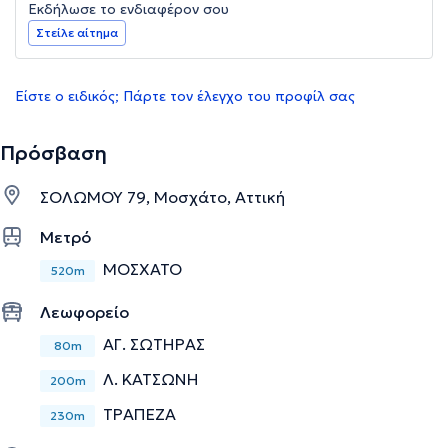
Εκδήλωσε το ενδιαφέρον σου
Στείλε αίτημα
Είστε ο ειδικός; Πάρτε τον έλεγχο του προφίλ σας
Πρόσβαση
ΣΟΛΩΜΟΥ 79, Μοσχάτο, Αττική
Μετρό
ΜΟΣΧΑΤΟ
520m
Λεωφορείο
ΑΓ. ΣΩΤΗΡΑΣ
80m
Λ. ΚΑΤΣΩΝΗ
200m
ΤΡΑΠΕΖΑ
230m