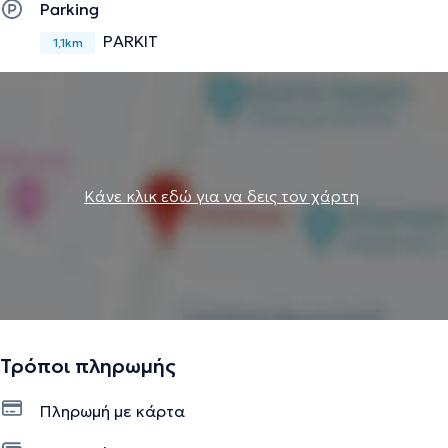
Parking
PARKIT
1,1km
Κάνε κλικ εδώ για να δεις τον χάρτη
Τρόποι πληρωμής
Πληρωμή με κάρτα