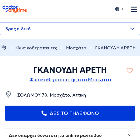
doctoranytime
EL
Βρες ειδικό
Φυσικοθεραπευτές
Μοσχάτο
ΓΚΑΝΟΥΔΗ ΑΡΕΤΗ
ΓΚΑΝΟΥΔΗ ΑΡΕΤΗ
Φυσικοθεραπευτής στο Μοσχάτο
ΣΟΛΩΜΟΥ 79, Μοσχάτο, Αττική
ΔΕΣ ΤΟ ΤΗΛΕΦΩΝΟ
Δεν υπάρχει δυνατότητα online ραντεβού