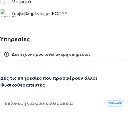
Μετρητά
Συμβεβλημένος με ΕΟΠΥΥ
Υπηρεσίες
Δεν έχουν προστεθεί ακόμη υπηρεσίες
Δες τις υπηρεσίες που προσφέρουν άλλοι
Φυσικοθεραπευτές
Επίσκεψη για φυσικοθεραπεία
20€ – 40€