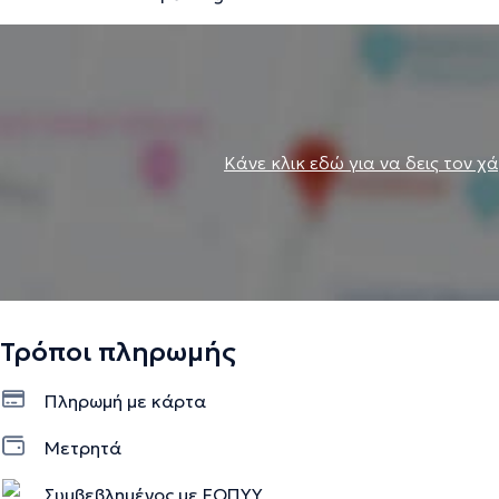
Κάνε κλικ εδώ για να δεις τον χ
Τρόποι πληρωμής
Πληρωμή με κάρτα
Μετρητά
Συμβεβλημένος με ΕΟΠΥΥ