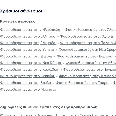
Χρήσιμοι σύνδεσμοι
Κοντινές περιοχές
Φυσικοθεραπευτές στην Ηλιούπολη
Φυσικοθεραπευτές στον Άλιμ
Φυσικοθεραπευτές στο Ελληνικό
Φυσικοθεραπευτές στον Άγιο Δη
Φυσικοθεραπευτές στη Γλυφάδα
Φυσικοθεραπευτές στο Παλαιό
Φυσικοθεραπευτές στον Υμηττό
Φυσικοθεραπευτές στη Νέα Σμύ
Φυσικοθεραπευτές στη Δάφνη
Φυσικοθεραπευτές στον Βύρωνα
Φυσικοθεραπευτές στον Νέο Κόσμο
Φυσικοθεραπευτές στην Αθή
Φυσικοθεραπευτές στην Καλλιθέα
Φυσικοθεραπευτές στο Παγκρά
Φυσικοθεραπευτές στο Κουκάκι
Φυσικοθεραπευτές στην Καισαρ
Φυσικοθεραπευτές στη Βούλα
Φυσικοθεραπευτές στον Ταύρο
Φ
Φυσικοθεραπευτές στο Μοσχάτο
Δημοφιλείς Φυσικοθεραπευτές στην Αργυρούπολη
Φραγκάκης Σπύρος
Ασκληπιός Επιστημονικό Φυσικοθεραπευτήρι