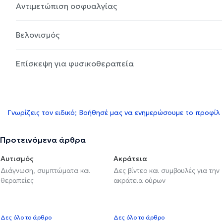
Αντιμετώπιση οσφυαλγίας
Βελονισμός
Επίσκεψη για φυσικοθεραπεία
Γνωρίζεις τον ειδικό; Βοήθησέ μας να ενημερώσουμε το προφίλ
Προτεινόμενα άρθρα
Αυτισμός
Ακράτεια
Διάγνωση, συμπτώματα και
Δες βίντεο και συμβουλές για την
θεραπείες
ακράτεια ούρων
Δες όλο το άρθρο
Δες όλο το άρθρο