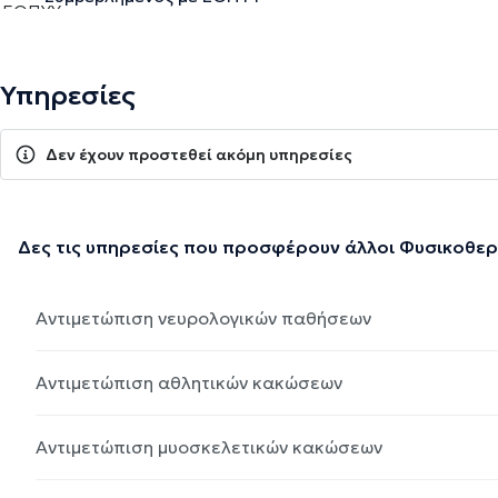
Υπηρεσίες
Δεν έχουν προστεθεί ακόμη υπηρεσίες
Δες τις υπηρεσίες που προσφέρουν άλλοι Φυσικοθε
Αντιμετώπιση νευρολογικών παθήσεων
Αντιμετώπιση αθλητικών κακώσεων
Αντιμετώπιση μυοσκελετικών κακώσεων