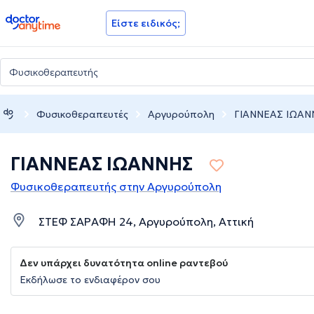
doctoranytime
Είστε ειδικός;
Φυσικοθεραπευτές
Αργυρούπολη
ΓΙΑΝΝΕΑΣ ΙΩΑΝ
ΓΙΑΝΝΕΑΣ ΙΩΑΝΝΗΣ
Φυσικοθεραπευτής στην Αργυρούπολη
ΣΤΕΦ ΣΑΡΑΦΗ 24, Αργυρούπολη, Αττική
Δεν υπάρχει δυνατότητα online ραντεβού
Εκδήλωσε το ενδιαφέρον σου