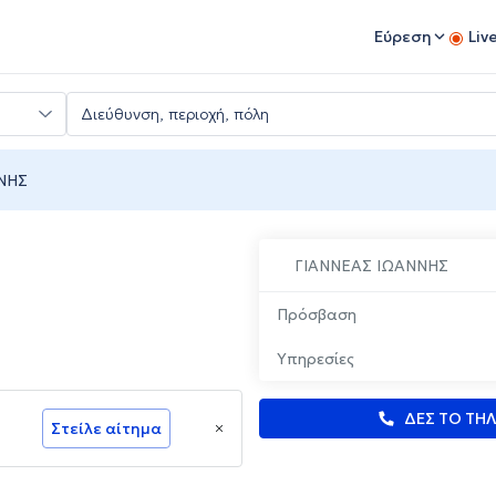
Εύρεση
Liv
ΝΗΣ
ΓΙΑΝΝΕΑΣ ΙΩΑΝΝΗΣ
Πρόσβαση
Υπηρεσίες
ΔΕΣ ΤΟ ΤΗ
Στείλε αίτημα