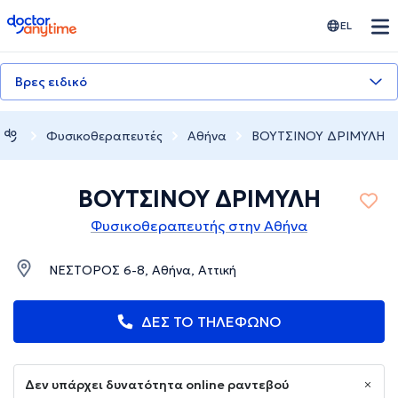
doctoranytime
EL
Βρες ειδικό
Φυσικοθεραπευτές
Αθήνα
ΒΟΥΤΣΙΝΟΥ ΔΡΙΜΥΛΗ
ΒΟΥΤΣΙΝΟΥ ΔΡΙΜΥΛΗ
Φυσικοθεραπευτής στην Αθήνα
ΝΕΣΤΟΡΟΣ 6-8, Αθήνα, Αττική
ΔΕΣ ΤΟ ΤΗΛΕΦΩΝΟ
Δεν υπάρχει δυνατότητα online ραντεβού