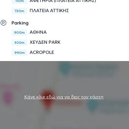
ΑΦΕΤΗΡΙΑ (ΠΛΑΤΕΙΑ ΑΤΤΙΚΗΣ)
110m
ΠΛΑΤΕΙΑ ΑΤΤΙΚΗΣ
130m
Parking
ΑΘΗΝΑ
900m
ΧΕΥΔΕΝ PARK
920m
ACROPOLE
990m
Κάνε κλικ εδώ για να δεις τον χάρτη