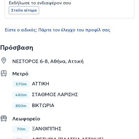
Εκδήλωσε το ενδιαφέρον σου
Στείλε αίτημα
Είστε ο ειδικός; Πάρτε τον έλεγχο του προφίλ σας
Πρόσβαση
ΝΕΣΤΟΡΟΣ 6-8, Αθήνα, Αττική
Μετρό
ΑΤΤΙΚΗ
370m
ΣΤΑΘΜΟΣ ΛΑΡΙΣΗΣ
460m
ΒΙΚΤΩΡΙΑ
850m
Λεωφορείο
ΞΑΝΘΙΠΠΗΣ
70m