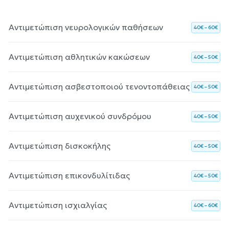
Αντιμετώπιση νευρολογικών παθήσεων
40€ – 60€
Αντιμετώπιση αθλητικών κακώσεων
40€ – 50€
Αντιμετώπιση ασβεστοποιού τενοντοπάθειας
40€ – 50€
Αντιμετώπιση αυχενικού συνδρόμου
40€ – 50€
Αντιμετώπιση δισκοκήλης
40€ – 50€
Αντιμετώπιση επικονδυλίτιδας
40€ – 50€
Αντιμετώπιση ισχιαλγίας
40€ – 60€