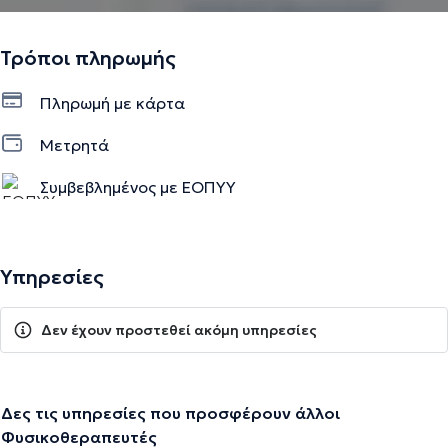
Τρόποι πληρωμής
Πληρωμή με κάρτα
Μετρητά
Συμβεβλημένος με ΕΟΠΥΥ
Υπηρεσίες
Δεν έχουν προστεθεί ακόμη υπηρεσίες
Δες τις υπηρεσίες που προσφέρουν άλλοι
Φυσικοθεραπευτές