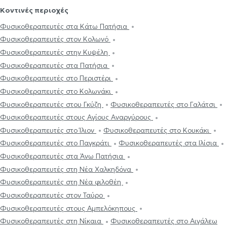
Κοντινές περιοχές
Φυσικοθεραπευτές στα Κάτω Πατήσια
Φυσικοθεραπευτές στον Κολωνό
Φυσικοθεραπευτές στην Κυψέλη
Φυσικοθεραπευτές στα Πατήσια
Φυσικοθεραπευτές στο Περιστέρι
Φυσικοθεραπευτές στο Κολωνάκι
Φυσικοθεραπευτές στου Γκύζη
Φυσικοθεραπευτές στο Γαλάτσι
Φυσικοθεραπευτές στους Αγίους Αναργύρους
Φυσικοθεραπευτές στο Ίλιον
Φυσικοθεραπευτές στο Κουκάκι
Φυσικοθεραπευτές στο Παγκράτι
Φυσικοθεραπευτές στα Ιλίσια
Φυσικοθεραπευτές στα Άνω Πατήσια
Φυσικοθεραπευτές στη Νέα Χαλκηδόνα
Φυσικοθεραπευτές στη Νέα φιλοθέη
Φυσικοθεραπευτές στον Ταύρο
Φυσικοθεραπευτές στους Αμπελόκηπους
Φυσικοθεραπευτές στη Νίκαια
Φυσικοθεραπευτές στο Αιγάλεω