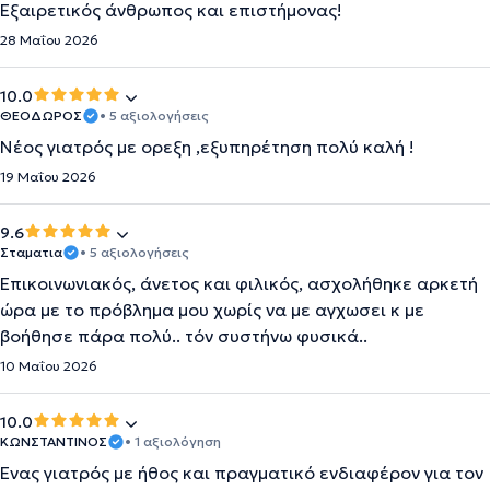
Εξαιρετικός άνθρωπος και επιστήμονας!
28 Μαΐου 2026
10.0
ΘΕΟΔΩΡΟΣ
• 5 αξιολογήσεις
Νέος γιατρός με ορεξη ,εξυπηρέτηση πολύ καλή !
19 Μαΐου 2026
9.6
Σταματια
• 5 αξιολογήσεις
Επικοινωνιακός, άνετος και φιλικός, ασχολήθηκε αρκετή
ώρα με το πρόβλημα μου χωρίς να με αγχωσει κ με
βοήθησε πάρα πολύ.. τόν συστήνω φυσικά..
10 Μαΐου 2026
10.0
ΚΩΝΣΤΑΝΤΙΝΟΣ
• 1 αξιολόγηση
Ένας γιατρός με ήθος και πραγματικό ενδιαφέρον για τον