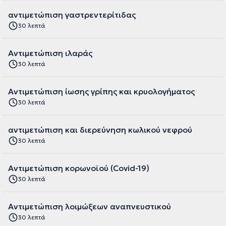
αντιμετώπιση γαστρεντερίτιδας
30 λεπτά
Αντιμετώπιση ιλαράς
30 λεπτά
Αντιμετώπιση ίωσης γρίπης και κρυολογήματος
30 λεπτά
αντιμετώπιση και διερεύνηση κωλικού νεφρού
30 λεπτά
Αντιμετώπιση κορωνοϊού (Covid-19)
30 λεπτά
Αντιμετώπιση λοιμώξεων αναπνευστικού
30 λεπτά