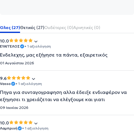
Όλες (27)
Θετικές (27)
Ουδέτερες (0)
Αρνητικές (0)
10.0
ΕΥΑΓΓΕΛΟΣ
• 1 αξιολόγηση
Ενδελεχης, μας εξήγησε τα πάντα, εξαιρετικός
01 Αυγούστου 2026
9.6
Vasso
• 1 αξιολόγηση
Πηγα για συνταγογραφηση αλλα έδειξε ενδιαφέρον να
εξηγησει τι χρειάζεται να ελέγξουμε και γιατι
09 Ιουνίου 2026
10.0
Λαμπρινή
• 1 αξιολόγηση