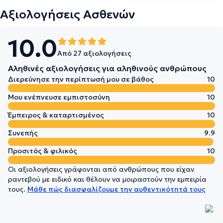
Αξιολογήσεις Ασθενών
10.0
Από 27 αξιολογήσεις
Αληθινές αξιολογήσεις για αληθινούς ανθρώπους
Διερεύνησε την περίπτωσή μου σε βάθος
10
Μου ενέπνευσε εμπιστοσύνη
10
Έμπειρος & καταρτισμένος
10
Συνεπής
9.9
Προσιτός & φιλικός
10
Οι αξιολογήσεις γράφονται από ανθρώπους που είχαν
ραντεβού με ειδικό και θέλουν να μοιραστούν την εμπειρία
τους.
Μάθε πώς διασφαλίζουμε την αυθεντικότητά τους