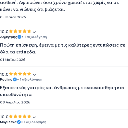
ασθενή. Αφιερώνει όσο χρόνο χρειάζεται χωρίς να σε
κάνει να νιώθεις ότι βιάζεται.
05 Μαΐου 2026
10.0
Δημήτρης
• 1 αξιολόγηση
Πρώτη επίσκεψη, έμεινα με τις καλύτερες εντυπώσεις σε
όλα τα επίπεδα.
01 Μαΐου 2026
10.0
Paulina
• 1 αξιολόγηση
Εξαιρετικός γιατρός και άνθρωπος με ενσυναισθηση και
υπευθυνότητα
08 Απριλίου 2026
10.0
Μαριλενα
• 1 αξιολόγηση