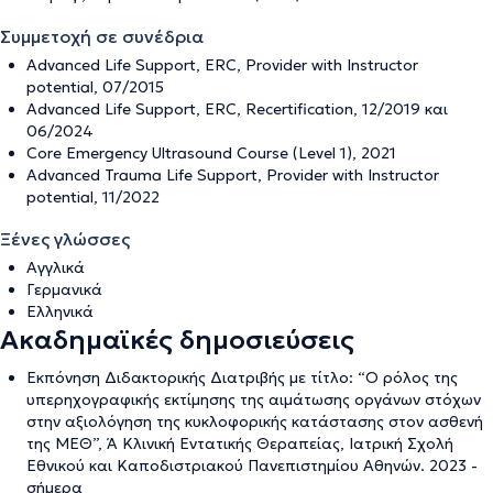
Συμμετοχή σε συνέδρια
Advanced Life Support, ERC, Provider with Instructor
potential, 07/2015
Advanced Life Support, ERC, Recertification, 12/2019 και
06/2024
Core Emergency Ultrasound Course (Level 1), 2021
Advanced Trauma Life Support, Provider with Instructor
potential, 11/2022
Ξένες γλώσσες
Αγγλικά
Γερμανικά
Ελληνικά
Ακαδημαϊκές δημοσιεύσεις
Εκπόνηση Διδακτορικής Διατριβής με τίτλο: “Ο ρόλος της
υπερηχογραφικής εκτίμησης της αιμάτωσης οργάνων στόχων
στην αξιολόγηση της κυκλοφορικής κατάστασης στον ασθενή
της ΜΕΘ”, Ά Κλινική Εντατικής Θεραπείας, Ιατρική Σχολή
Εθνικού και Καποδιστριακού Πανεπιστημίου Αθηνών. 2023 -
σήμερα