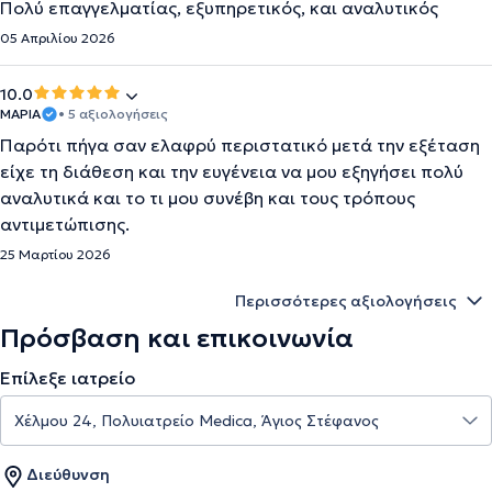
Πολύ επαγγελματίας, εξυπηρετικός, και αναλυτικός
05 Απριλίου 2026
10.0
ΜΑΡΙΑ
• 5 αξιολογήσεις
Παρότι πήγα σαν ελαφρύ περιστατικό μετά την εξέταση
είχε τη διάθεση και την ευγένεια να μου εξηγήσει πολύ
αναλυτικά και το τι μου συνέβη και τους τρόπους
αντιμετώπισης.
25 Μαρτίου 2026
Περισσότερες αξιολογήσεις
Πρόσβαση και επικοινωνία
Επίλεξε ιατρείο
Διεύθυνση