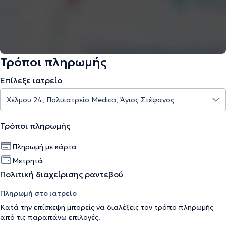
Τρόποι πληρωμής
Επίλεξε ιατρείο
Τρόποι πληρωμής
Πληρωμή με κάρτα
Μετρητά
Πολιτική διαχείρισης ραντεβού
Πληρωμή στο ιατρείο
Κατά την επίσκεψη μπορείς να διαλέξεις τον τρόπο πληρωμής
από τις παραπάνω επιλογές.