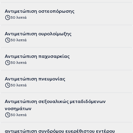
Αντιμετώπιση οστεοπόρωσης
30 λεπτά
Αντιμετώπιση ουρολοίμωξης
30 λεπτά
Αντιμετώπιση παχυσαρκίας
30 λεπτά
Αντιμετώπιση πνευμονίας
30 λεπτά
Αντιμετώπιση σεξουαλικώς μεταδιδόμενων
νοσημάτων
30 λεπτά
αντιμετώπιση συνδρόμου ευερέθιστου εντέρου