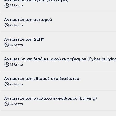
45 λεπτά
Αντιμετώπιση αυτισμού
45 λεπτά
Αντιμετώπιση ΔΕΠΥ
45 λεπτά
Αντιμετώπιση διαδικτυακού εκφοβισμού (Cyber bullyin
45 λεπτά
Αντιμετώπιση εθισμού στο διαδίκτυο
45 λεπτά
Αντιμετώπιση σχολικού εκφοβισμού (bullying)
45 λεπτά