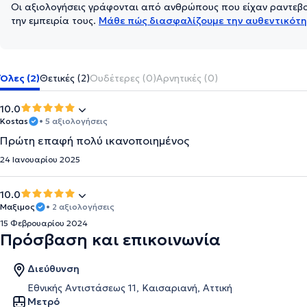
Οι αξιολογήσεις γράφονται από ανθρώπους που είχαν ραντεβού
την εμπειρία τους.
Μάθε πώς διασφαλίζουμε την αυθεντικότη
Όλες (2)
Θετικές (2)
Ουδέτερες (0)
Αρνητικές (0)
10.0
Kostas
• 5 αξιολογήσεις
Πρώτη επαφή πολύ ικανοποιημένος
24 Ιανουαρίου 2025
10.0
Μαξιμος
• 2 αξιολογήσεις
15 Φεβρουαρίου 2024
Πρόσβαση και επικοινωνία
Διεύθυνση
Εθνικής Αντιστάσεως 11, Καισαριανή, Αττική
Μετρό