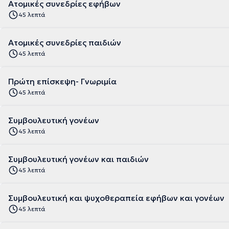
Ατομικές συνεδρίες εφήβων
45 λεπτά
Ατομικές συνεδρίες παιδιών
45 λεπτά
Πρώτη επίσκεψη- Γνωριμία
45 λεπτά
Συμβουλευτική γονέων
45 λεπτά
Συμβουλευτική γονέων και παιδιών
45 λεπτά
Συμβουλευτική και ψυχοθεραπεία εφήβων και γονέων
45 λεπτά