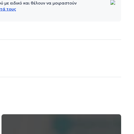
 με ειδικό και θέλουν να μοιραστούν
τά τους