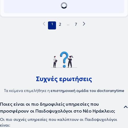
1
2
...
7
Συχνές ερωτήσεις
Τα κείμενα επιμελήθηκε η
επιστημονική ομάδα του doctoranytime
Ποιες είναι οι πιο δημοφιλείς υπηρεσίες που
προσφέρουν οι Παιδοψυχολόγοι στο Νέο Ηράκλειο;
Οι πιο συχνές υπηρεσίες που καλύπτουν οι Παιδοψυχολόγοι
είναι: