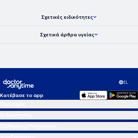
Σχετικές ειδικότητες
Σχετικά άρθρα υγείας
EL
Κατέβασε το app
Περιοχές
Ειδικότητες
Παθήσεις/Υπηρεσίες
Αναζητήσεις