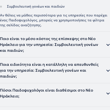
Συμβουλευτική γονέων και παιδιών
Αν θέλεις να μάθεις περισσότερα για τις υπηρεσίες που παρέχει
ένας Παιδοψυχολόγος, μπορείς να χρησιμοποιήσεις τα φίλτρα
της σελίδας αναζήτησης.
Ποιο είναι το μέσο κόστος της επίσκεψης στο Νέο
Ηράκλειο για την υπηρεσία: Συμβουλευτική γονέων
και παιδιών;
Ποια ειδικότητα είναι η κατάλληλη να απευθυνθείς
για την υπηρεσία: Συμβουλευτική γονέων και
παιδιών;
Πόσοι Παιδοψυχολόγοι είναι διαθέσιμοι στο Νέο
Ηράκλειο;