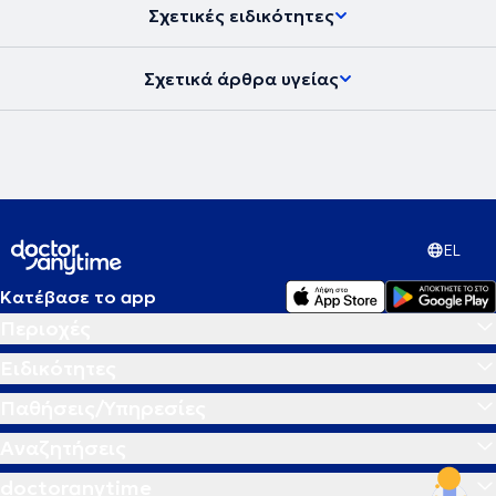
Σχετικές ειδικότητες
Σχετικά άρθρα υγείας
EL
Κατέβασε το app
Περιοχές
Ειδικότητες
Παθήσεις/Υπηρεσίες
Αναζητήσεις
doctoranytime