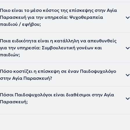
Ποιο είναι το μέσο κόστος της επίσκεψης στην Αγία
Παρασκευή για την υπηρεσία: Ψυχοθεραπεία
παιδιού / εφήβου;
Ποια ειδικότητα είναι η κατάλληλη να απευθυνθείς
για την υπηρεσία: Συμβουλευτική γονέων και
παιδιών;
Πόσο κοστίζει η επίσκεψη σε έναν Παιδοψυχολόγο
στην Αγία Παρασκευή?
Πόσοι Παιδοψυχολόγοι είναι διαθέσιμοι στην Αγία
Παρασκευή;