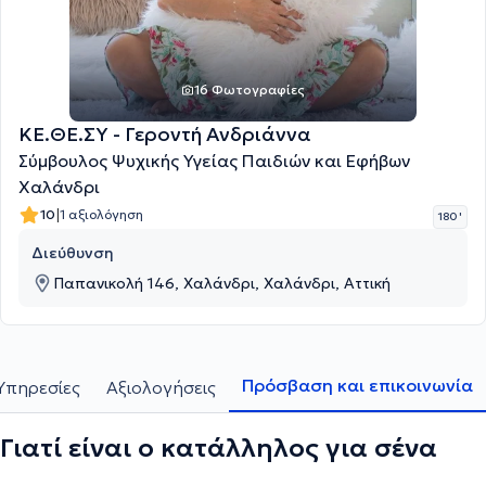
16 Φωτογραφίες
ΚΕ.ΘΕ.ΣΥ - Γεροντή Ανδριάννα
Σύμβουλος Ψυχικής Υγείας Παιδιών και Εφήβων
Χαλάνδρι
|
10
1 αξιολόγηση
180 '
Διεύθυνση
Παπανικολή 146, Χαλάνδρι, Χαλάνδρι, Αττική
Πρόσβαση και επικοινωνία
Υπηρεσίες
Αξιολογήσεις
Γιατί είναι ο κατάλληλος για σένα