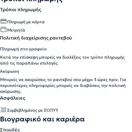
Τρόποι πληρωμής
Πληρωμή με κάρτα
Μετρητά
Πολιτική διαχείρισης ραντεβού
Πληρωμή στο γραφείο
Κατά την επίσκεψη μπορείς να διαλέξεις τον τρόπο πληρωμής
από τις παραπάνω επιλογές.
Ακύρωση
Μπορείς να ακυρώσεις το ραντεβού σου μέχρι 3 ώρες πριν. Για
περισσότερες πληροφορίες μπορείς να διαβάσεις την
πολιτική
ακύρωσης
.
Ασφάλειες
Συμβεβλημένος με ΕΟΠΥΥ
Βιογραφικό και καριέρα
Σπουδές