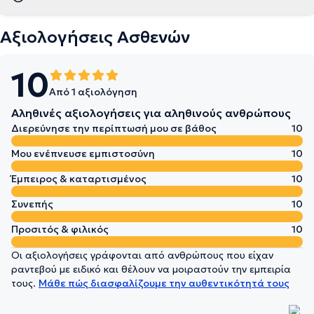
Αξιολογήσεις Ασθενών
10
Από 1 αξιολόγηση
Αληθινές αξιολογήσεις για αληθινούς ανθρώπους
Διερεύνησε την περίπτωσή μου σε βάθος
10
Μου ενέπνευσε εμπιστοσύνη
10
Έμπειρος & καταρτισμένος
10
Συνεπής
10
Προσιτός & φιλικός
10
Οι αξιολογήσεις γράφονται από ανθρώπους που είχαν
ραντεβού με ειδικό και θέλουν να μοιραστούν την εμπειρία
τους.
Μάθε πώς διασφαλίζουμε την αυθεντικότητά τους