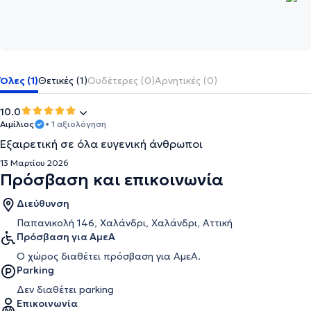
Όλες (1)
Θετικές (1)
Ουδέτερες (0)
Αρνητικές (0)
10.0
Αιμίλιος
• 1 αξιολόγηση
Εξαιρετική σε όλα ευγενική άνθρωποι
13 Μαρτίου 2026
Πρόσβαση και επικοινωνία
Διεύθυνση
Παπανικολή 146, Χαλάνδρι, Χαλάνδρι, Αττική
Πρόσβαση για ΑμεΑ
Ο χώρος διαθέτει πρόσβαση για ΑμεΑ.
Parking
Δεν διαθέτει parking
Επικοινωνία