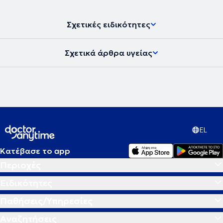
Σχετικές ειδικότητες
Σχετικά άρθρα υγείας
EL
Κατέβασε το app
Περιοχές
Ειδικότητες
Παθήσεις/Υπηρεσίες
Αναζητήσεις