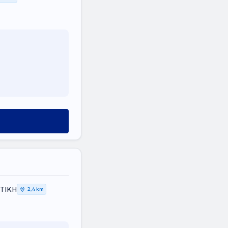
ΤΤΙΚΗ
2,4 km