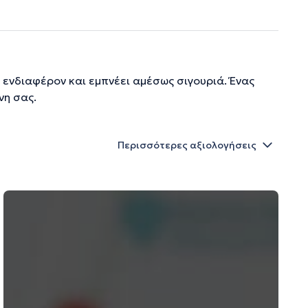
 ενδιαφέρον και εμπνέει αμέσως σιγουριά. Ένας
νη σας.
Περισσότερες αξιολογήσεις