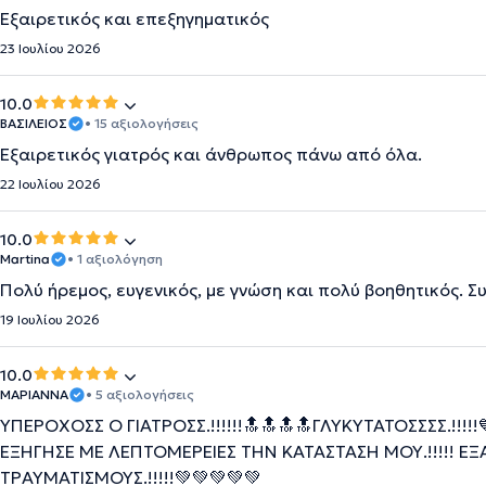
Εξαιρετικός και επεξηγηματικός
23 Ιουλίου 2026
10.0
ΒΑΣΙΛΕΙΟΣ
• 15 αξιολογήσεις
Εξαιρετικός γιατρός και άνθρωπος πάνω από όλα.
22 Ιουλίου 2026
10.0
Martina
• 1 αξιολόγηση
Πολύ ήρεμος, ευγενικός, με γνώση και πολύ βοηθητικός. 
19 Ιουλίου 2026
10.0
ΜΑΡΙΑΝΝΑ
• 5 αξιολογήσεις
ΥΠΕΡΟΧΟΣΣ Ο ΓΙΑΤΡΟΣΣ.!!!!!!🔝🔝🔝🔝ΓΛΥΚΥΤΑΤΟΣΣΣΣ.!!!!
ΕΞΗΓΗΣΕ ΜΕ ΛΕΠΤΟΜΕΡΕΙΕΣ ΤΗΝ ΚΑΤΑΣΤΑΣΗ ΜΟΥ.!!!!! ΕΞ
ΤΡΑΥΜΑΤΙΣΜΟΥΣ.!!!!!💚💚💚💚💚