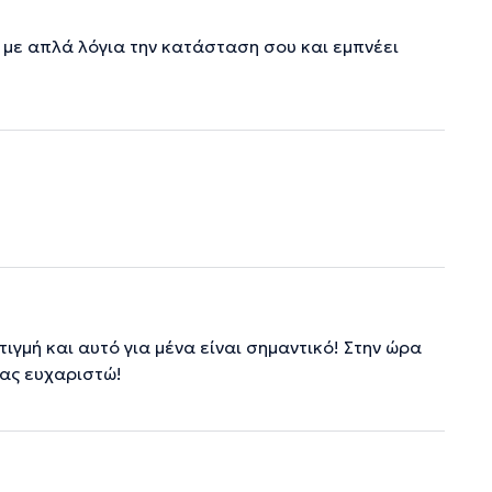
 με απλά λόγια την κατάσταση σου και εμπνέει
γμή και αυτό για μένα είναι σημαντικό! Στην ώρα
σας ευχαριστώ!