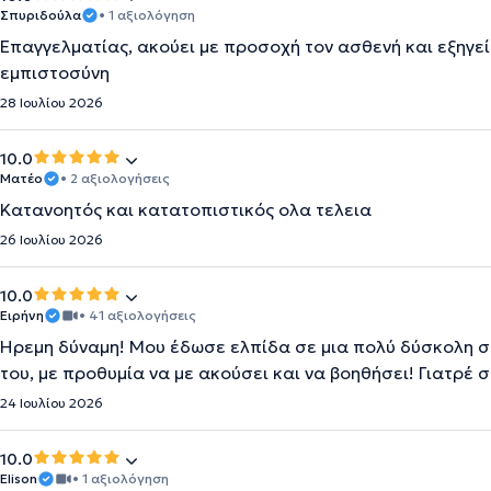
Σπυριδούλα
• 1 αξιολόγηση
Επαγγελματίας, ακούει με προσοχή τον ασθενή και εξηγεί
εμπιστοσύνη
28 Ιουλίου 2026
10.0
Ματέο
• 2 αξιολογήσεις
Κατανοητός και κατατοπιστικός ολα τελεια
26 Ιουλίου 2026
10.0
Ειρήνη
• 41 αξιολογήσεις
Ήρεμη δύναμη! Μου έδωσε ελπίδα σε μια πολύ δύσκολη στι
του, με προθυμία να με ακούσει και να βοηθήσει! Γιατρέ 
24 Ιουλίου 2026
10.0
Elison
• 1 αξιολόγηση