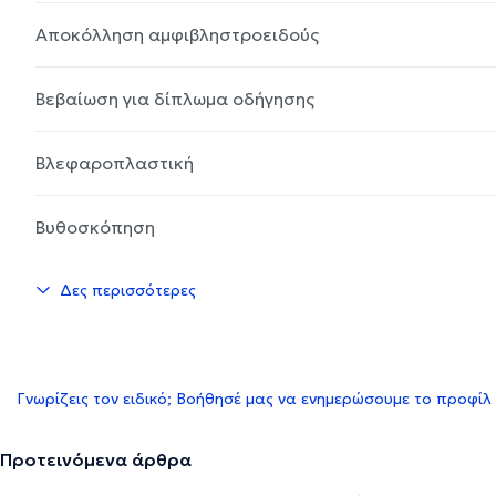
Αποκόλληση αμφιβληστροειδούς
Βεβαίωση για δίπλωμα οδήγησης
Βλεφαροπλαστική
Βυθοσκόπηση
Δες περισσότερες
Γνωρίζεις τον ειδικό; Βοήθησέ μας να ενημερώσουμε το προφίλ
Προτεινόμενα άρθρα