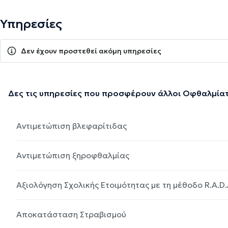
Υπηρεσίες
Δεν έχουν προστεθεί ακόμη υπηρεσίες
Δες τις υπηρεσίες που προσφέρουν άλλοι Οφθαλμία
Αντιμετώπιση βλεφαρίτιδας
Αντιμετώπιση ξηροφθαλμίας
Αξιολόγηση Σχολικής Ετοιμότητας με τη μέθοδο R.A.D.
Αποκατάσταση Στραβισμού