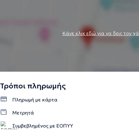
Κάνε κλικ εδώ για να δεις τον χ
Τρόποι πληρωμής
Πληρωμή με κάρτα
Μετρητά
Συμβεβλημένος με ΕΟΠΥΥ