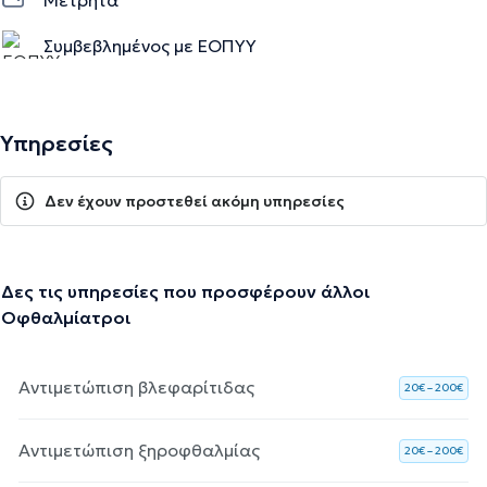
Συμβεβλημένος με ΕΟΠΥΥ
Υπηρεσίες
Δεν έχουν προστεθεί ακόμη υπηρεσίες
Δες τις υπηρεσίες που προσφέρουν άλλοι
Οφθαλμίατροι
Αντιμετώπιση βλεφαρίτιδας
20€ – 200€
Αντιμετώπιση ξηροφθαλμίας
20€ – 200€