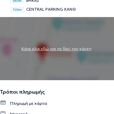
ΒΗΚΑΣ
560m
CENTRAL PARKING ΧΑΝΘ
720m
Κάνε κλικ εδώ για να δεις τον χάρτη
Τρόποι πληρωμής
Πληρωμή με κάρτα
Μετρητά