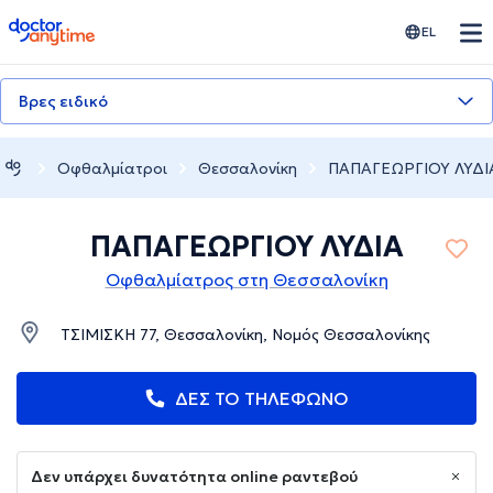
doctoranytime
EL
Βρες ειδικό
Οφθαλμίατροι
Θεσσαλονίκη
ΠΑΠΑΓΕΩΡΓΙΟΥ ΛΥΔΙ
ΠΑΠΑΓΕΩΡΓΙΟΥ ΛΥΔΙΑ
Οφθαλμίατρος στη Θεσσαλονίκη
ΤΣΙΜΙΣΚΗ 77, Θεσσαλονίκη, Νομός Θεσσαλονίκης
ΔΕΣ ΤΟ ΤΗΛΕΦΩΝΟ
Δεν υπάρχει δυνατότητα online ραντεβού