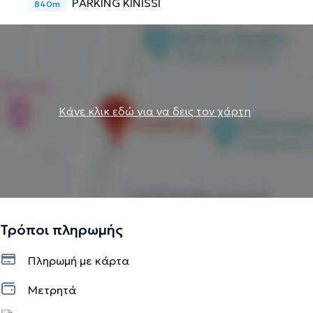
PARKING KINISSI
840m
Κάνε κλικ εδώ για να δεις τον χάρτη
Τρόποι πληρωμής
Πληρωμή με κάρτα
Μετρητά