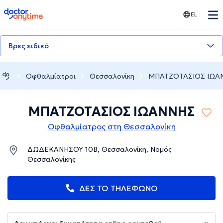
doctoranytime
EL
Βρες ειδικό
Οφθαλμίατροι
Θεσσαλονίκη
ΜΠΑΤΖΟΤΑΣΙΟΣ ΙΩΑ
ΜΠΑΤΖΟΤΑΣΙΟΣ ΙΩΑΝΝΗΣ
Οφθαλμίατρος στη Θεσσαλονίκη
ΔΩΔΕΚΑΝΗΣΟΥ 10Β, Θεσσαλονίκη, Νομός
Θεσσαλονίκης
ΔΕΣ ΤΟ ΤΗΛΕΦΩΝΟ