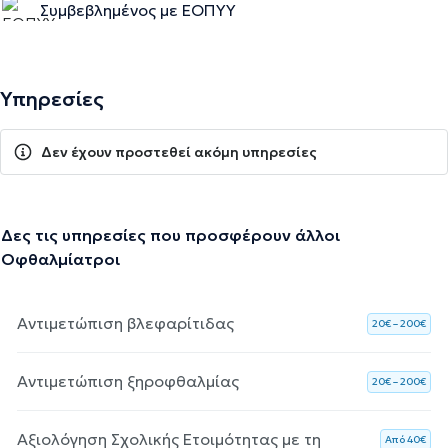
Συμβεβλημένος με ΕΟΠΥΥ
Υπηρεσίες
Δεν έχουν προστεθεί ακόμη υπηρεσίες
Δες τις υπηρεσίες που προσφέρουν άλλοι
Οφθαλμίατροι
Αντιμετώπιση βλεφαρίτιδας
20€ – 200€
Αντιμετώπιση ξηροφθαλμίας
20€ – 200€
Αξιολόγηση Σχολικής Ετοιμότητας με τη
Aπό 40€