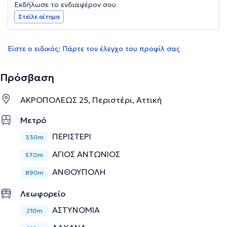
Εκδήλωσε το ενδιαφέρον σου
Στείλε αίτημα
Είστε ο ειδικός; Πάρτε τον έλεγχο του προφίλ σας
Πρόσβαση
ΑΚΡΟΠΟΛΕΩΣ 25, Περιστέρι, Αττική
Μετρό
ΠΕΡΙΣΤΕΡΙ
330m
ΑΓΙΟΣ ΑΝΤΩΝΙΟΣ
570m
ΑΝΘΟΥΠΟΛΗ
890m
Λεωφορείο
ΑΣΤΥΝΟΜΙΑ
210m