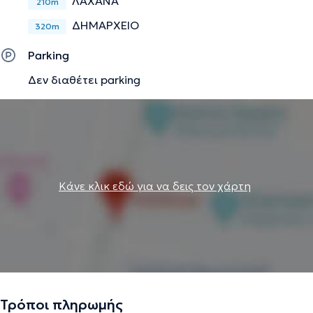
ΛΑΧΑΝΑ
210m
ΔΗΜΑΡΧΕΙΟ
320m
Parking
Δεν διαθέτει parking
Κάνε κλικ εδώ για να δεις τον χάρτη
Τρόποι πληρωμής