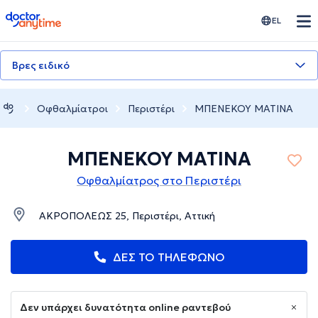
doctoranytime
EL
Βρες ειδικό
Οφθαλμίατροι
Περιστέρι
ΜΠΕΝΕΚΟΥ ΜΑΤΙΝΑ
ΜΠΕΝΕΚΟΥ ΜΑΤΙΝΑ
Οφθαλμίατρος στο Περιστέρι
ΑΚΡΟΠΟΛΕΩΣ 25, Περιστέρι, Αττική
ΔΕΣ ΤΟ ΤΗΛΕΦΩΝΟ
Δεν υπάρχει δυνατότητα online ραντεβού