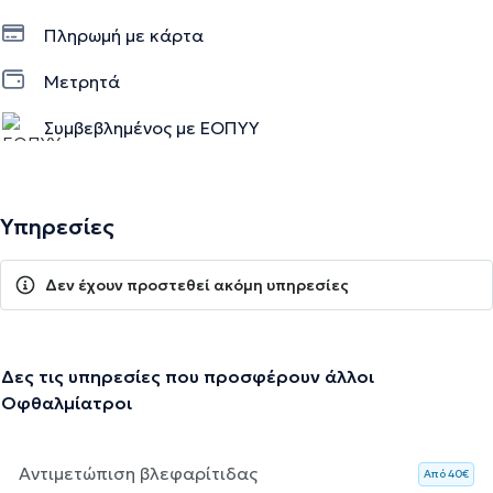
Πληρωμή με κάρτα
Μετρητά
Συμβεβλημένος με ΕΟΠΥΥ
Υπηρεσίες
Δεν έχουν προστεθεί ακόμη υπηρεσίες
Δες τις υπηρεσίες που προσφέρουν άλλοι
Οφθαλμίατροι
Αντιμετώπιση βλεφαρίτιδας
Aπό 40€