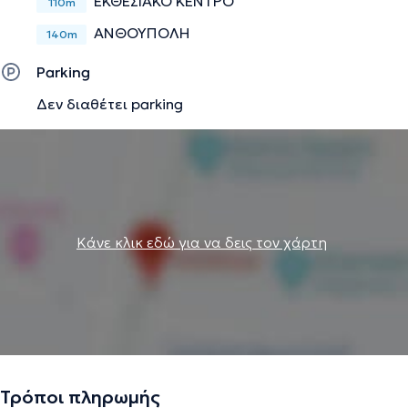
ΕΚΘΕΣΙΑΚΟ ΚΕΝΤΡΟ
110m
ΑΝΘΟΥΠΟΛΗ
140m
Parking
Δεν διαθέτει parking
Κάνε κλικ εδώ για να δεις τον χάρτη
Τρόποι πληρωμής