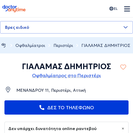
doctoranytime
EL
Βρες ειδικό
Οφθαλμίατροι
Περιστέρι
ΓΙΑΛΑΜΑΣ ΔΗΜΗΤΡΙΟΣ
ΓΙΑΛΑΜΑΣ ΔΗΜΗΤΡΙΟΣ
Οφθαλμίατρος στο Περιστέρι
ΜΕΝΑΝΔΡΟΥ 11, Περιστέρι, Αττική
ΔΕΣ ΤΟ ΤΗΛΕΦΩΝΟ
Δεν υπάρχει δυνατότητα online ραντεβού