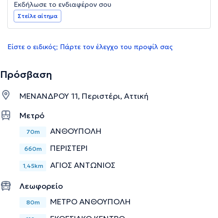
Εκδήλωσε το ενδιαφέρον σου
Στείλε αίτημα
Είστε ο ειδικός; Πάρτε τον έλεγχο του προφίλ σας
Πρόσβαση
ΜΕΝΑΝΔΡΟΥ 11, Περιστέρι, Αττική
Μετρό
ΑΝΘΟΥΠΟΛΗ
70m
ΠΕΡΙΣΤΕΡΙ
660m
ΑΓΙΟΣ ΑΝΤΩΝΙΟΣ
1,45km
Λεωφορείο
ΜΕΤΡΟ ΑΝΘΟΥΠΟΛΗ
80m