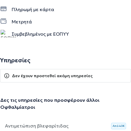
Πληρωμή με κάρτα
Μετρητά
Συμβεβλημένος με ΕΟΠΥΥ
Υπηρεσίες
Δεν έχουν προστεθεί ακόμη υπηρεσίες
Δες τις υπηρεσίες που προσφέρουν άλλοι
Οφθαλμίατροι
Αντιμετώπιση βλεφαρίτιδας
Aπό 40€