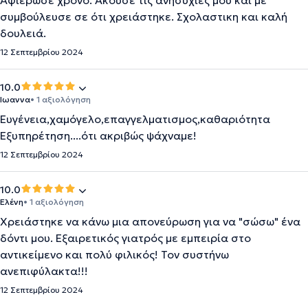
Αφιέρωσε χρόνο. Άκουσε τις ανησυχίες μου και με
συμβούλευσε σε ότι χρειάστηκε. Σχολαστικη και καλή
δουλειά.
12 Σεπτεμβρίου 2024
10.0
Ιωαννα
• 1 αξιολόγηση
Ευγένεια,χαμόγελο,επαγγελματισμος,καθαριότητα
Εξυπηρέτηση....ότι ακριβώς ψάχναμε!
12 Σεπτεμβρίου 2024
10.0
Ελένη
• 1 αξιολόγηση
Χρειάστηκε να κάνω μια απονεύρωση για να "σώσω" ένα
δόντι μου. Εξαιρετικός γιατρός με εμπειρία στο
αντικείμενο και πολύ φιλικός! Τον συστήνω
ανεπιφύλακτα!!!
12 Σεπτεμβρίου 2024