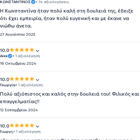
ΚΩΝΣΤΑΝΤΙΝΟΣ
• 14 αξιολογήσεις
Η Κωνσταντίνα ήταν πολύ καλή στη δουλειά της, έδειξε
ότι έχει εμπειρία, ήταν πολύ ευγενική και με έκανε να
νιώθω άνετα.
27 Αυγούστου 2025
10.0
Alex
• 1 αξιολόγηση
16 Οκτωβρίου 2024
10.0
Γεωργία
• 1 αξιολόγηση
Πολύ αξιόπιστος και καλός στην δουλειά του! Φιλικός και
επαγγελματίας!!
12 Σεπτεμβρίου 2024
10.0
Γιωργς
• 1 αξιολόγηση