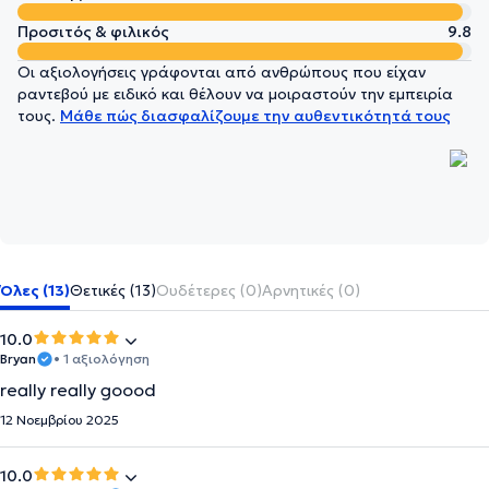
Προσιτός & φιλικός
9.8
Οι αξιολογήσεις γράφονται από ανθρώπους που είχαν
ραντεβού με ειδικό και θέλουν να μοιραστούν την εμπειρία
τους.
Μάθε πώς διασφαλίζουμε την αυθεντικότητά τους
Όλες (13)
Θετικές (13)
Ουδέτερες (0)
Αρνητικές (0)
10.0
Bryan
• 1 αξιολόγηση
really really goood
12 Νοεμβρίου 2025
10.0