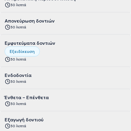
30 λεπτά
Απονεύρωση δοντιών
30 λεπτά
Εμφυτεύματα δοντιών
Εξειδίκευση
30 λεπτά
Ενδοδοντία
30 λεπτά
Ένθετα – Επένθετα
30 λεπτά
Εξαγωγή δοντιού
30 λεπτά