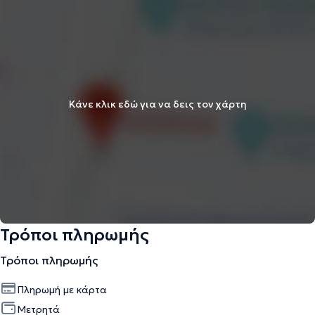
Κάνε κλικ εδώ για να δεις τον χάρτη
Τρόποι πληρωμής
Τρόποι πληρωμής
Πληρωμή με κάρτα
Μετρητά