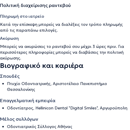
Πολιτική διαχείρισης ραντεβού
Πληρωμή στο ιατρείο
Κατά την επίσκεψη μπορείς να διαλέξεις τον τρόπο πληρωμής
από τις παραπάνω επιλογές.
Ακύρωση
Μπορείς να ακυρώσεις το ραντεβού σου μέχρι 3 ώρες πριν. Για
περισσότερες πληροφορίες μπορείς να διαβάσεις την
πολιτική
ακύρωσης
.
Βιογραφικό και καριέρα
Σπουδές
Πτυχίο Οδοντιατρικής, Αριστοτέλειο Πανεπιστήμιο
Θεσσαλονίκης
Επαγγελματική εμπειρία
Οδοντίατρος, Hellinicon Dental "Digital Smiles", Αργυρούπολη
Μέλος συλλόγων
Οδοντιατρικός Σύλλογος Αθήνας