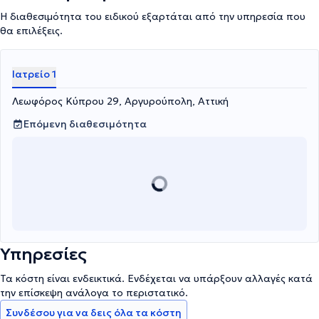
Η διαθεσιμότητα του ειδικού εξαρτάται από την υπηρεσία που
θα επιλέξεις.
Ιατρείο 1
Λεωφόρος Κύπρου 29, Αργυρούπολη, Αττική
Επόμενη διαθεσιμότητα
Υπηρεσίες
Τα κόστη είναι ενδεικτικά. Ενδέχεται να υπάρξουν αλλαγές κατά
την επίσκεψη ανάλογα το περιστατικό.
Συνδέσου για να δεις όλα τα κόστη