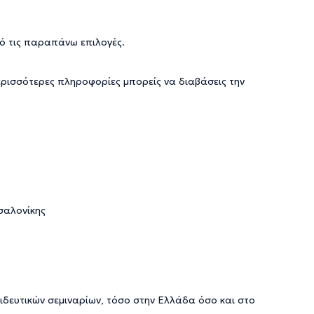
ό τις παραπάνω επιλογές.
ερισσότερες πληροφορίες μπορείς να διαβάσεις την
σαλονίκης
δευτικών σεμιναρίων, τόσο στην Ελλάδα όσο και στο