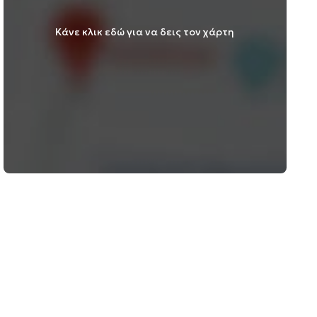
Κάνε κλικ εδώ για να δεις τον χάρτη