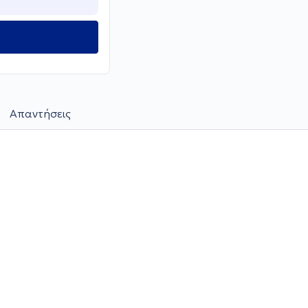
Απαντήσεις