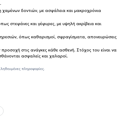
.
 χαμένων δοντιών, με ασφάλεια και μακροχρόνια
πως στεφάνες και γέφυρες, με υψηλή ακρίβεια και
ηρεσιών, όπως καθαρισμοί, σφραγίσματα, απονευρώσεις
 προσοχή στις ανάγκες κάθε ασθενή. Στόχος του είναι να
ισθάνονται ασφαλείς και χαλαροί.
αληθευμένες πληροφορίες.