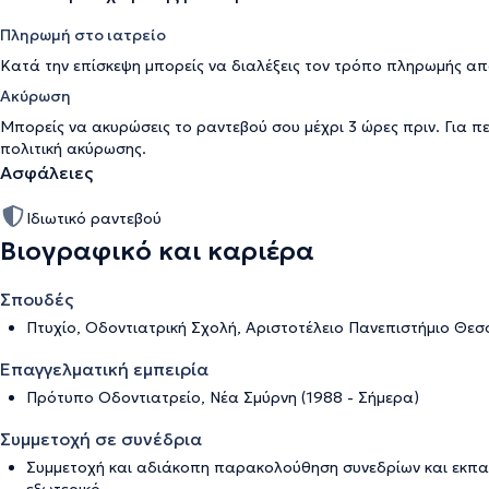
Πληρωμή στο ιατρείο
Κατά την επίσκεψη μπορείς να διαλέξεις τον τρόπο πληρωμής απ
Ακύρωση
Μπορείς να ακυρώσεις το ραντεβού σου μέχρι 3 ώρες πριν. Για π
πολιτική ακύρωσης
.
Ασφάλειες
Ιδιωτικό ραντεβού
Βιογραφικό και καριέρα
Σπουδές
Πτυχίο, Οδοντιατρική Σχολή, Αριστοτέλειο Πανεπιστήμιο Θεσ
Επαγγελματική εμπειρία
Πρότυπο Οδοντιατρείο, Νέα Σμύρνη (1988 - Σήμερα)
Συμμετοχή σε συνέδρια
Συμμετοχή και αδιάκοπη παρακολούθηση συνεδρίων και εκπαι
εξωτερικό.