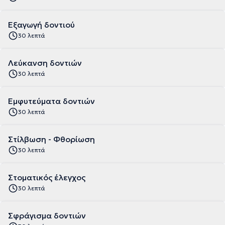
Εξαγωγή δοντιού
30 λεπτά
Λεύκανση δοντιών
30 λεπτά
Εμφυτεύματα δοντιών
30 λεπτά
Στίλβωση - Φθορίωση
30 λεπτά
Στοματικός έλεγχος
30 λεπτά
Σφράγισμα δοντιών