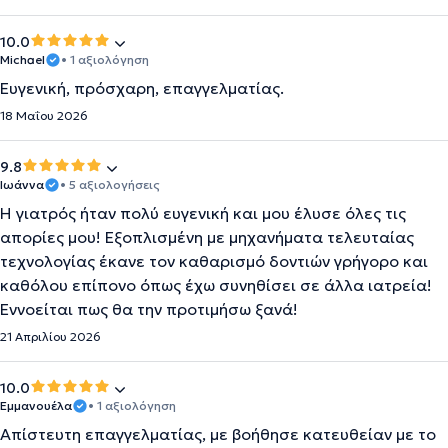
10.0
Michael
• 1 αξιολόγηση
Ευγενική, πρόσχαρη, επαγγελματίας.
18 Μαΐου 2026
9.8
Ιωάννα
• 5 αξιολογήσεις
Η γιατρός ήταν πολύ ευγενική και μου έλυσε όλες τις
απορίες μου! Εξοπλισμένη με μηχανήματα τελευταίας
τεχνολογίας έκανε τον καθαρισμό δοντιών γρήγορο και
καθόλου επίπονο όπως έχω συνηθίσει σε άλλα ιατρεία!
Εννοείται πως θα την προτιμήσω ξανά!
21 Απριλίου 2026
10.0
Εμμανουέλα
• 1 αξιολόγηση
Απίστευτη επαγγελματίας, με βοήθησε κατευθείαν με το