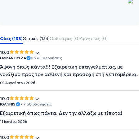
Όλες (133)
Θετικές (133)
Ουδέτερες (0)
Αρνητικές (0)
10.0
ΕΜΜΑΝΟΥΕΛΑ
• 5 αξιολογήσεις
Άψογη όπως πάντα!!! Εξαιρετική επαγγελματίας, με
νοιάξιμο προς τον ασθενή και προσοχή στη λεπτομέρεια.
01 Αυγούστου 2026
10.0
IOANNIS
• 7 αξιολογήσεις
Εξαιρετική όπως πάντα. Δεν την αλλάζω με τίποτα!
11 Ιουνίου 2026
10.0