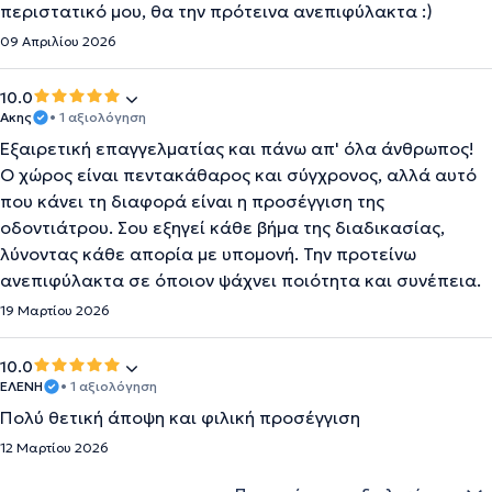
περιστατικό μου, θα την πρότεινα ανεπιφύλακτα :)
09 Απριλίου 2026
10.0
Ακης
• 1 αξιολόγηση
Εξαιρετική επαγγελματίας και πάνω απ' όλα άνθρωπος!
Ο χώρος είναι πεντακάθαρος και σύγχρονος, αλλά αυτό
που κάνει τη διαφορά είναι η προσέγγιση της
οδοντιάτρου. Σου εξηγεί κάθε βήμα της διαδικασίας,
λύνοντας κάθε απορία με υπομονή. Την προτείνω
ανεπιφύλακτα σε όποιον ψάχνει ποιότητα και συνέπεια.
19 Μαρτίου 2026
10.0
ΕΛΕΝΗ
• 1 αξιολόγηση
Πολύ θετική άποψη και φιλική προσέγγιση
12 Μαρτίου 2026