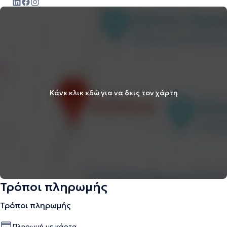
Κάνε κλικ εδώ για να δεις τον χάρτη
Τρόποι πληρωμής
Τρόποι πληρωμής
Πληρωμή με κάρτα