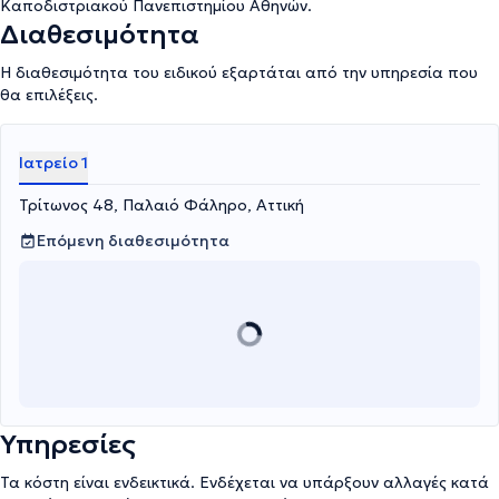
Καποδιστριακού Πανεπιστημίου Αθηνών.
Διαθεσιμότητα
Η διαθεσιμότητα του ειδικού εξαρτάται από την υπηρεσία που
θα επιλέξεις.
Ιατρείο 1
Τρίτωνος 48, Παλαιό Φάληρο, Αττική
Επόμενη διαθεσιμότητα
Υπηρεσίες
Τα κόστη είναι ενδεικτικά. Ενδέχεται να υπάρξουν αλλαγές κατά