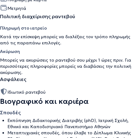
Μετρητά
Πολιτική διαχείρισης ραντεβού
Πληρωμή στο ιατρείο
Κατά την επίσκεψη μπορείς να διαλέξεις τον τρόπο πληρωμής
από τις παραπάνω επιλογές.
Ακύρωση
Μπορείς να ακυρώσεις το ραντεβού σου μέχρι 1 ώρες πριν. Για
περισσότερες πληροφορίες μπορείς να διαβάσεις την
πολιτική
ακύρωσης
.
Ασφάλειες
Ιδιωτικό ραντεβού
Βιογραφικό και καριέρα
Σπουδές
Εκπόπνηση Διδακτορικής Διατριβής (phD), Ιατρική Σχολή,
Εθνικό και Καποδιστριακό Πανεπιστήμιο Αθηνών
Μεταπτυχιακές σπουδές, όπου έλαβε το Δίπλωμα Κλινικής