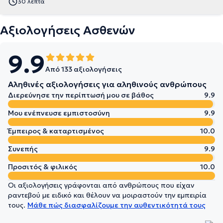
30 λεπτά
Αξιολογήσεις Ασθενών
9.9
Από 133 αξιολογήσεις
Αληθινές αξιολογήσεις για αληθινούς ανθρώπους
Διερεύνησε την περίπτωσή μου σε βάθος
9.9
Μου ενέπνευσε εμπιστοσύνη
9.9
Έμπειρος & καταρτισμένος
10.0
Συνεπής
9.9
Προσιτός & φιλικός
10.0
Οι αξιολογήσεις γράφονται από ανθρώπους που είχαν
ραντεβού με ειδικό και θέλουν να μοιραστούν την εμπειρία
τους.
Μάθε πώς διασφαλίζουμε την αυθεντικότητά τους