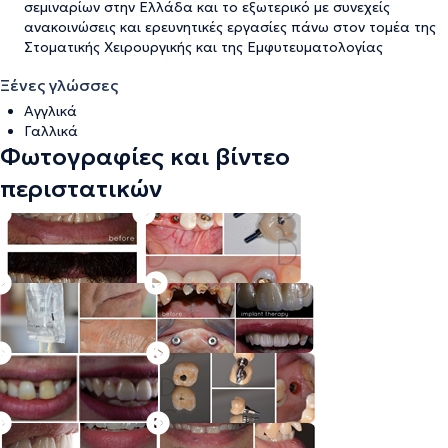
σεμιναρίων στην Ελλάδα και το εξωτερικό με συνεχείς
ανακοινώσεις και ερευνητικές εργασίες πάνω στον τομέα της
Στοματικής Χειρουργικής και της Εμφυτευματολογίας
Ξένες γλώσσες
Αγγλικά
Γαλλικά
Φωτογραφίες και βίντεο
περιστατικών