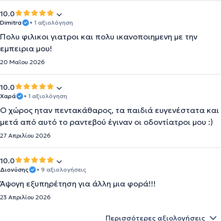
10.0
Dimitra
• 1 αξιολόγηση
Πολυ φιλικοι γιατροι και πολυ ικανοποιημενη με την
εμπειρια μου!
20 Μαΐου 2026
10.0
Χαρά
• 1 αξιολόγηση
Ο χώρος ηταν πεντακάθαρος, τα παιδιά ευγενέστατα και
μετά από αυτό το ραντεβού έγιναν οι οδοντίατροι μου :)
27 Απριλίου 2026
10.0
Διονύσης
• 9 αξιολογήσεις
Άψογη εξυπηρέτηση για άλλη μια φορά!!!
23 Απριλίου 2026
Περισσότερες αξιολογήσεις