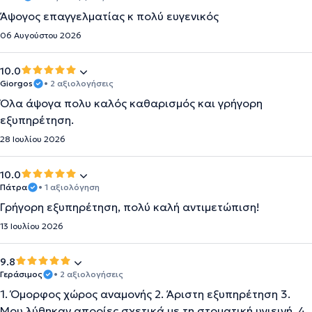
Άψογος επαγγελματίας κ πολύ ευγενικός
06 Αυγούστου 2026
10.0
Giorgos
• 2 αξιολογήσεις
Όλα άψογα πολυ καλός καθαρισμός και γρήγορη
εξυπηρέτηση.
28 Ιουλίου 2026
10.0
Πάτρα
• 1 αξιολόγηση
Γρήγορη εξυπηρέτηση, πολύ καλή αντιμετώπιση!
13 Ιουλίου 2026
9.8
Γεράσιμος
• 2 αξιολογήσεις
1. Όμορφος χώρος αναμονής 2. Άριστη εξυπηρέτηση 3.
Μου λύθηκαν απορίες σχετικά με τη στοματική υγιεινή. 4.