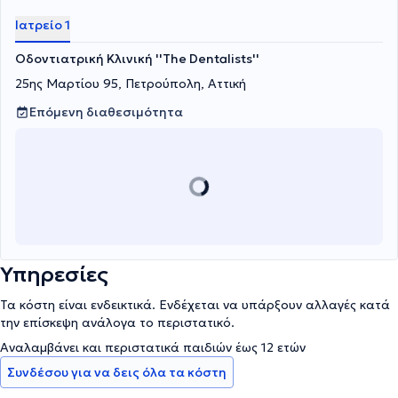
Ιατρείο 1
Οδοντιατρική Κλινική ''The Dentalists''
25ης Μαρτίου 95, Πετρούπολη, Αττική
Επόμενη διαθεσιμότητα
Υπηρεσίες
Τα κόστη είναι ενδεικτικά. Ενδέχεται να υπάρξουν αλλαγές κατά
την επίσκεψη ανάλογα το περιστατικό.
Αναλαμβάνει και περιστατικά παιδιών έως 12 ετών
Συνδέσου για να δεις όλα τα κόστη