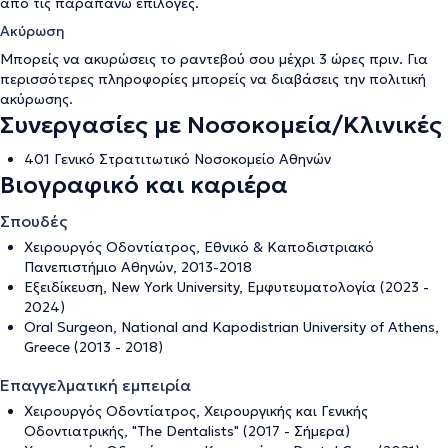
από τις παραπάνω επιλογές.
Ακύρωση
Μπορείς να ακυρώσεις το ραντεβού σου μέχρι 3 ώρες πριν. Για
περισσότερες πληροφορίες μπορείς να διαβάσεις την
πολιτική
ακύρωσης
.
Συνεργασίες με Νοσοκομεία/Κλινικές
401 Γενικό Στρατιτωτικό Νοσοκομείο Αθηνών
Βιογραφικό και καριέρα
Σπουδές
Χειρουργός Οδοντίατρος, Εθνικό & Καποδιστριακό
Πανεπιστήμιο Αθηνών, 2013-2018
Εξειδίκευση, New York University, Εμφυτευματολογία (2023 -
2024)
Oral Surgeon, National and Kapodistrian University of Athens,
Greece (2013 - 2018)
Επαγγελματική εμπειρία
Χειρουργός Οδοντίατρος, Χειρουργικής και Γενικής
Οδοντιατρικής, "The Dentalists" (2017 - Σήμερα)