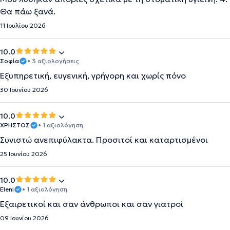
Θα πάω ξανά.
11 Ιουλίου 2026
10.0
Σοφία
• 3 αξιολογήσεις
Εξυπηρετική, ευγενική, γρήγορη και χωρίς πόνο
30 Ιουνίου 2026
10.0
ΧΡΉΣΤΟΣ
• 1 αξιολόγηση
Συνιστώ ανεπιφύλακτα. Προσιτοί και καταρτισμένοι
25 Ιουνίου 2026
10.0
Eleni
• 1 αξιολόγηση
Εξαιρετικοί και σαν άνθρωποι και σαν γιατροί
09 Ιουνίου 2026