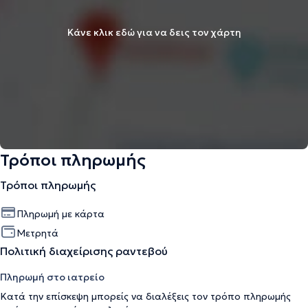
Κάνε κλικ εδώ για να δεις τον χάρτη
Τρόποι πληρωμής
Τρόποι πληρωμής
Πληρωμή με κάρτα
Μετρητά
Πολιτική διαχείρισης ραντεβού
Πληρωμή στο ιατρείο
Κατά την επίσκεψη μπορείς να διαλέξεις τον τρόπο πληρωμής