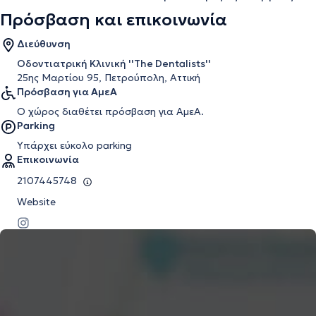
Πρόσβαση και επικοινωνία
Διεύθυνση
Οδοντιατρική Κλινική ''The Dentalists''
25ης Μαρτίου 95, Πετρούπολη, Αττική
Πρόσβαση για ΑμεΑ
Ο χώρος διαθέτει πρόσβαση για ΑμεΑ.
Parking
Υπάρχει εύκολο parking
Επικοινωνία
2107445748
Website