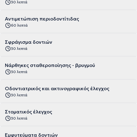
30 λεπτά
Αντιμετώπιση περιοδοντίτιδας
60 λεπτά
Σφράγισμα δοντιών
30 λεπτά
Νάρθηκες σταθεροποίησης - βρυγμού
30 λεπτά
Οδοντιατρικός και ακτινογραφικός έλεγχος
30 λεπτά
Στοματικός έλεγχος
30 λεπτά
Εμφυτεύματα δοντιών