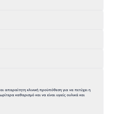
αι απαραίτητη κλινική προϋπόθεση για να πετύχει η
ωρίτερα καθαρισμό και να είναι υγιείς ουλικά και