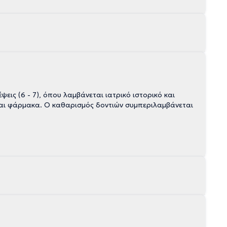
ις (6 - 7), όπου λαμβάνεται ιατρικό ιστορικό και
νται φάρμακα. Ο καθαρισμός δοντιών συμπεριλαμβάνεται