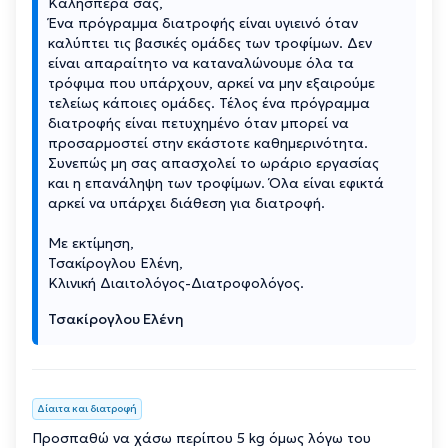
Καλησπέρα σας,
Ένα πρόγραμμα διατροφής είναι υγιεινό όταν
καλύπτει τις βασικές ομάδες των τροφίμων. Δεν
είναι απαραίτητο να καταναλώνουμε όλα τα
τρόφιμα που υπάρχουν, αρκεί να μην εξαιρούμε
τελείως κάποιες ομάδες. Τέλος ένα πρόγραμμα
διατροφής είναι πετυχημένο όταν μπορεί να
προσαρμοστεί στην εκάστοτε καθημερινότητα.
Συνεπώς μη σας απασχολεί το ωράριο εργασίας
και η επανάληψη των τροφίμων. Όλα είναι εφικτά
αρκεί να υπάρχει διάθεση για διατροφή.
Με εκτίμηση,
Τσακίρογλου Ελένη,
Κλινική Διαιτολόγος-Διατροφολόγος.
Τσακίρογλου Ελένη
Δίαιτα και διατροφή
Προσπαθώ να χάσω περίπου 5 kg όμως λόγω του