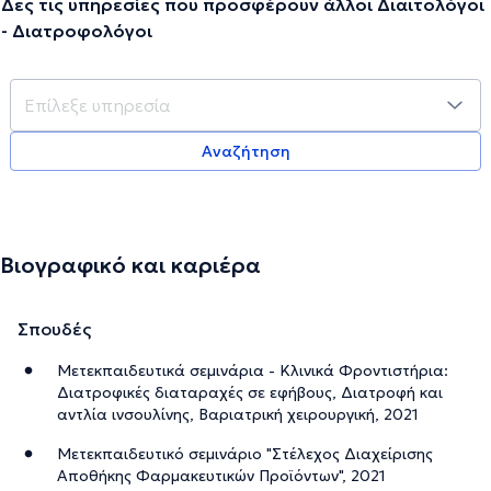
Δες τις υπηρεσίες που προσφέρουν άλλοι Διαιτολόγοι
- Διατροφολόγοι
Αναζήτηση
Βιογραφικό και καριέρα
Σπουδές
Μετεκπαιδευτικά σεμινάρια - Κλινικά Φροντιστήρια:
Διατροφικές διαταραχές σε εφήβους, Διατροφή και
αντλία ινσουλίνης, Βαριατρική χειρουργική, 2021
Μετεκπαιδευτικό σεμινάριο "Στέλεχος Διαχείρισης
Αποθήκης Φαρμακευτικών Προϊόντων", 2021