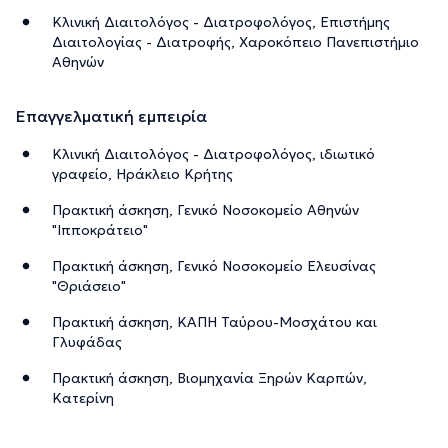
Κλινική Διαιτολόγος - Διατροφολόγος, Επιστήμης
Διαιτολογίας - Διατροφής, Χαροκόπειο Πανεπιστήμιο
Αθηνών
Επαγγελματική εμπειρία
Κλινική Διαιτολόγος - Διατροφολόγος, ιδιωτικό
γραφείο, Ηράκλειο Κρήτης
Πρακτική άσκηση, Γενικό Νοσοκομείο Αθηνών
"Ιπποκράτειο"
Πρακτική άσκηση, Γενικό Νοσοκομείο Ελευσίνας
"Θριάσειο"
Πρακτική άσκηση, ΚΑΠΗ Ταύρου-Μοσχάτου και
Γλυφάδας
Πρακτική άσκηση, Βιομηχανία Ξηρών Καρπών,
Κατερίνη