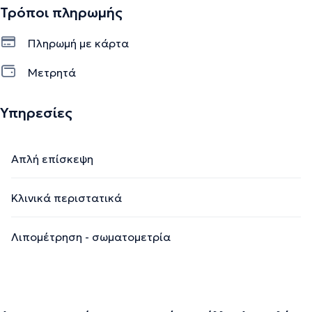
Τρόποι πληρωμής
Πληρωμή με κάρτα
Μετρητά
Υπηρεσίες
Απλή επίσκεψη
Κλινικά περιστατικά
Λιπομέτρηση - σωματομετρία