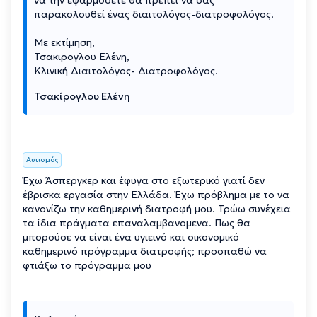
παρακολουθεί ένας διαιτολόγος-διατροφολόγος.
Με εκτίμηση,
Τσακιρογλου Ελένη,
Κλινική Διαιτολόγος- Διατροφολόγος.
Τσακίρογλου Ελένη
Αυτισμός
Έχω Άσπεργκερ και έφυγα στο εξωτερικό γιατί δεν
έβρισκα εργασία στην Ελλάδα. Έχω πρόβλημα με το να
κανονίζω την καθημερινή διατροφή μου. Τρώω συνέχεια
τα ίδια πράγματα επαναλαμβανομενα. Πως θα
μπορούσε να είναι ένα υγιεινό και οικονομικό
καθημερινό πρόγραμμα διατροφής; προσπαθώ να
φτιάξω το πρόγραμμα μου