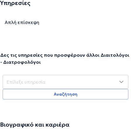
Υπηρεσίες
Απλή επίσκεψη
Δες τις υπηρεσίες που προσφέρουν άλλοι Διαιτολόγοι
- Διατροφολόγοι
Αναζήτηση
Βιογραφικό και καριέρα