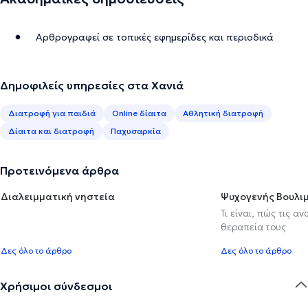
Αρθρογραφεί σε τοπικές εφημερίδες και περιοδικά
Δημοφιλείς υπηρεσίες στα Χανιά
Διατροφή για παιδιά
Online δίαιτα
Αθλητική διατροφή
Δίαιτα και διατροφή
Παχυσαρκία
Προτεινόμενα άρθρα
Διαλειμματική νηστεία
Ψυχογενής Βουλιμ
Τι είναι, πώς τις α
θεραπεία τους
Δες όλο το άρθρο
Δες όλο το άρθρο
Χρήσιμοι σύνδεσμοι