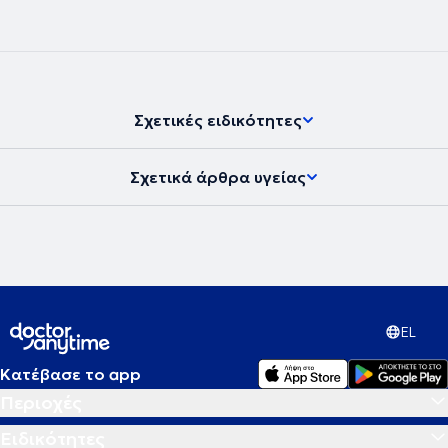
Σχετικές ειδικότητες
Σχετικά άρθρα υγείας
EL
Κατέβασε το app
Περιοχές
Ειδικότητες