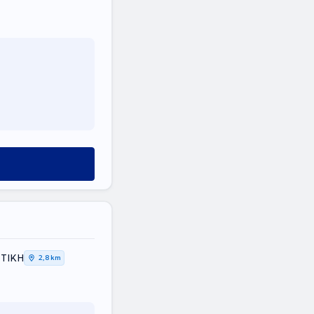
ΤΤΙΚΗ
2,8 km