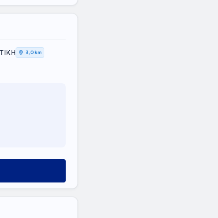
ΤΤΙΚΗ
3,0 km