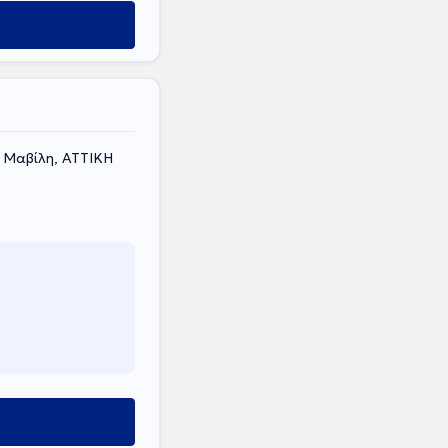
 Μαβίλη, ΑΤΤΙΚΗ